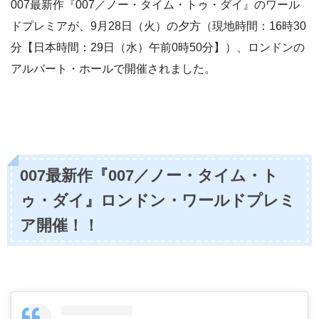
007最新作『007／ノー・タイム・トゥ・ダイ』のワール
ドプレミアが、9月28日（火）の夕方（現地時間：16時30
分【日本時間：29日（水）午前0時50分】）、ロンドンの
アルバート・ホールで開催されました。
007最新作『007／ノー・タイム・ト
ゥ・ダイ』ロンドン・ワールドプレミ
ア開催！！