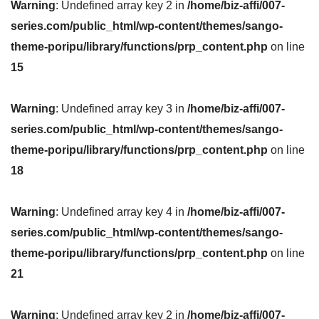
Warning
: Undefined array key 2 in
/home/biz-affi/007-
series.com/public_html/wp-content/themes/sango-
theme-poripu/library/functions/prp_content.php
on line
15
Warning
: Undefined array key 3 in
/home/biz-affi/007-
series.com/public_html/wp-content/themes/sango-
theme-poripu/library/functions/prp_content.php
on line
18
Warning
: Undefined array key 4 in
/home/biz-affi/007-
series.com/public_html/wp-content/themes/sango-
theme-poripu/library/functions/prp_content.php
on line
21
Warning
: Undefined array key 2 in
/home/biz-affi/007-