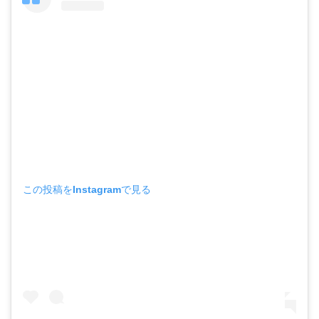
この投稿をInstagramで見る