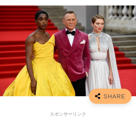
スポンサーリンク