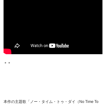
＊＊
本作の主題歌「ノー・タイム・トゥ・ダイ（No Time To