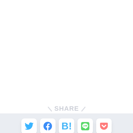
SHARE