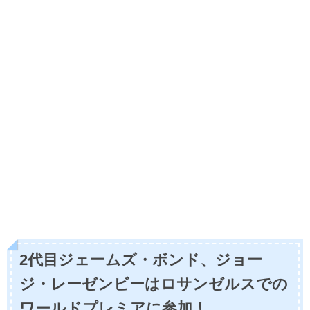
2代目ジェームズ・ボンド、ジョー
ジ・レーゼンビーはロサンゼルスでの
ワールドプレミアに参加！