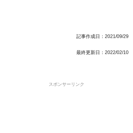
記事作成日：2021/09/29
最終更新日：2022/02/10
スポンサーリンク