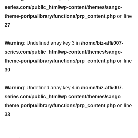
series.com/public_html/wp-content/themes/sango-
theme-poripu/library/functions/prp_content.php
on line
27
Warning
: Undefined array key 3 in
/home/biz-affi/007-
series.com/public_html/wp-content/themes/sango-
theme-poripu/library/functions/prp_content.php
on line
30
Warning
: Undefined array key 4 in
/home/biz-affi/007-
series.com/public_html/wp-content/themes/sango-
theme-poripu/library/functions/prp_content.php
on line
33