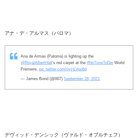
アナ・デ・アルマス（パロマ）
Ana de Armas (Paloma) is lighting up the
@RoyalAlbertHall
‘s red carpet at the
#NoTimeToDie
World
Premiere.
pic.twitter.com/oyzjLVou8d
— James Bond (@007)
September 28, 2021
デヴィッド・デンシック（ヴァルド・オブルチェフ）