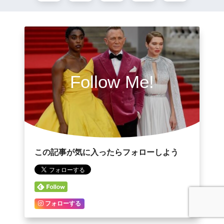
Follow Me!
この記事が気に入ったらフォローしよう
フォローする