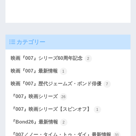
カテゴリー
映画『007』シリーズ60周年記念
2
映画『007』最新情報
1
映画『007』歴代ジェームズ・ボンド俳優
7
『007』映画シリーズ
26
『007』映画シリーズ【スピンオフ】
1
『Bond26』最新情報
2
『007／ノー・タイム・トゥ・ダイ』最新情報
31