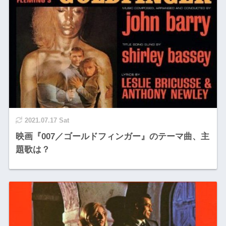
2021.07.17 Sat
映画『007／ゴールドフィンガー』のテーマ曲、主
題歌は？