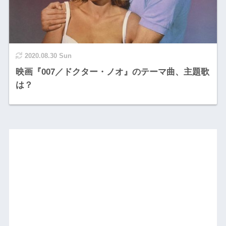
2020.08.30 Sun
映画『007／ドクター・ノオ』のテーマ曲、主題歌
は？