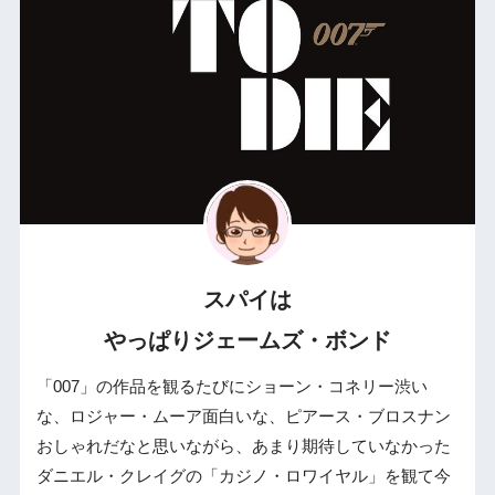
スパイは
やっぱりジェームズ・ボンド
「007」の作品を観るたびにショーン・コネリー渋い
な、ロジャー・ムーア面白いな、ピアース・ブロスナン
おしゃれだなと思いながら、あまり期待していなかった
ダニエル・クレイグの「カジノ・ロワイヤル」を観て今