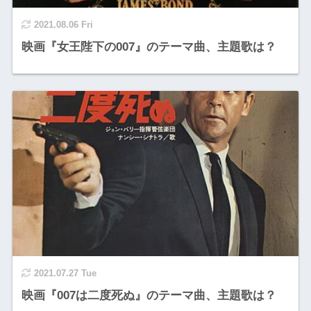
2021.08.06 Fri
映画『女王陛下の007』のテーマ曲、主題歌は？
2021.07.27 Tue
映画『007は二度死ぬ』のテーマ曲、主題歌は？