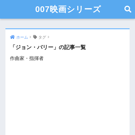
007映画シリーズ
ホーム
タグ
「ジョン・バリー」の記事一覧
作曲家・指揮者