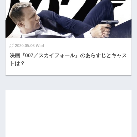
2020.05.06 Wed
映画『007／スカイフォール』のあらすじとキャス
トは？