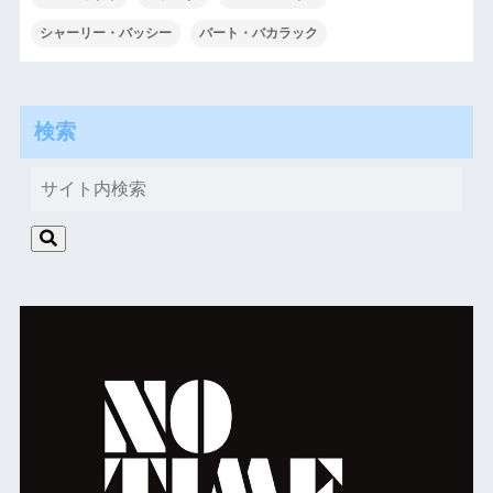
シャーリー・バッシー
バート・バカラック
検索