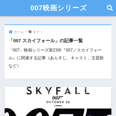
007映画シリーズ
ホーム
タグ
「007 スカイフォール」の記事一覧
「007」映画シリーズ第23作『007／スカイフォー
ル』に関連する記事（あらすじ、キャスト、主題歌
など）