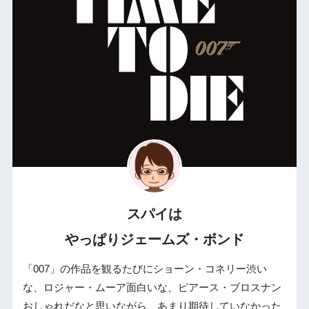
スパイは
やっぱりジェームズ・ボンド
「007」の作品を観るたびにショーン・コネリー渋い
な、ロジャー・ムーア面白いな、ピアース・ブロスナン
おしゃれだなと思いながら、あまり期待していなかった