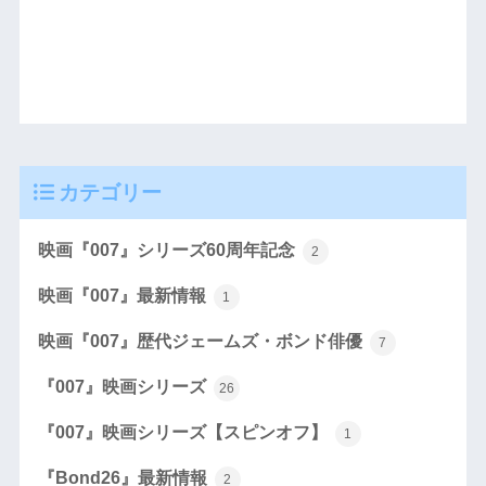
カテゴリー
映画『007』シリーズ60周年記念
2
映画『007』最新情報
1
映画『007』歴代ジェームズ・ボンド俳優
7
『007』映画シリーズ
26
『007』映画シリーズ【スピンオフ】
1
『Bond26』最新情報
2