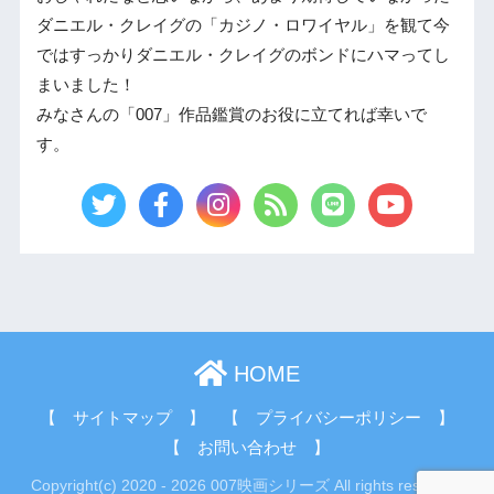
ダニエル・クレイグの「カジノ・ロワイヤル」を観て今
ではすっかりダニエル・クレイグのボンドにハマってし
まいました！
みなさんの「007」作品鑑賞のお役に立てれば幸いで
す。
HOME
【 サイトマップ 】
【 プライバシーポリシー 】
【 お問い合わせ 】
Copyright(c) 2020 - 2026 007映画シリーズ All rights reserved.