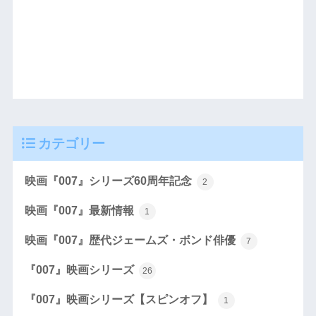
カテゴリー
映画『007』シリーズ60周年記念
2
映画『007』最新情報
1
映画『007』歴代ジェームズ・ボンド俳優
7
『007』映画シリーズ
26
『007』映画シリーズ【スピンオフ】
1