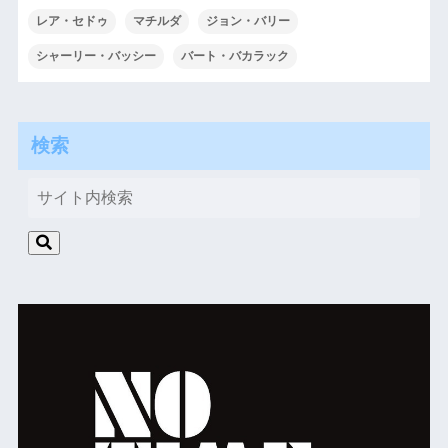
レア・セドゥ
マチルダ
ジョン・バリー
シャーリー・バッシー
バート・バカラック
検索