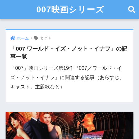
007映画シリーズ
ホーム
タグ
「007 ワールド・イズ・ノット・イナフ」の記
事一覧
「007」映画シリーズ第19作『007／ワールド・イ
ズ・ノット・イナフ』に関連する記事（あらすじ、
キャスト、主題歌など）