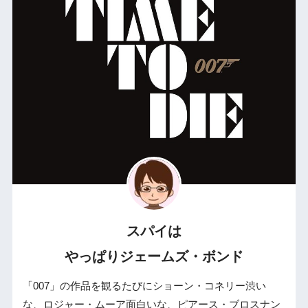
スパイは
やっぱりジェームズ・ボンド
「007」の作品を観るたびにショーン・コネリー渋い
な、ロジャー・ムーア面白いな、ピアース・ブロスナン