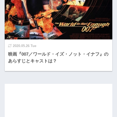
2020.05.26 Tue
映画『007／ワールド・イズ・ノット・イナフ』の
あらすじとキャストは？