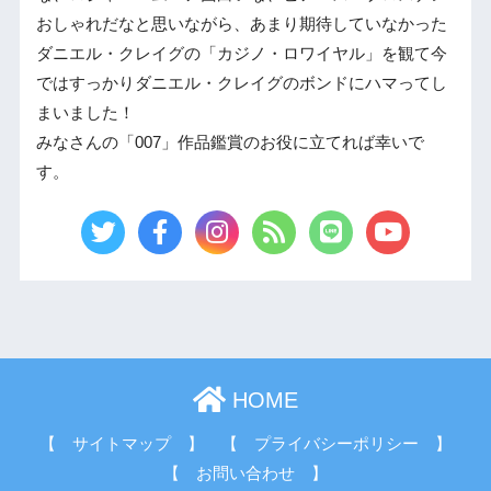
おしゃれだなと思いながら、あまり期待していなかった
ダニエル・クレイグの「カジノ・ロワイヤル」を観て今
ではすっかりダニエル・クレイグのボンドにハマってし
まいました！
みなさんの「007」作品鑑賞のお役に立てれば幸いで
す。
HOME
【 サイトマップ 】
【 プライバシーポリシー 】
【 お問い合わせ 】