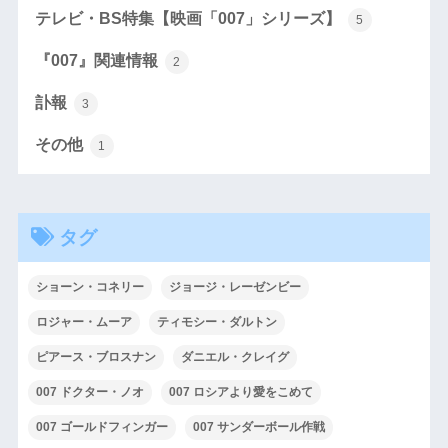
テレビ・BS特集【映画「007」シリーズ】
5
『007』関連情報
2
訃報
3
その他
1
タグ
ショーン・コネリー
ジョージ・レーゼンビー
ロジャー・ムーア
ティモシー・ダルトン
ピアース・ブロスナン
ダニエル・クレイグ
007 ドクター・ノオ
007 ロシアより愛をこめて
007 ゴールドフィンガー
007 サンダーボール作戦