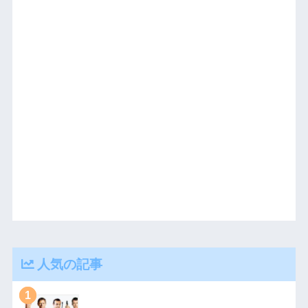
人気の記事
1