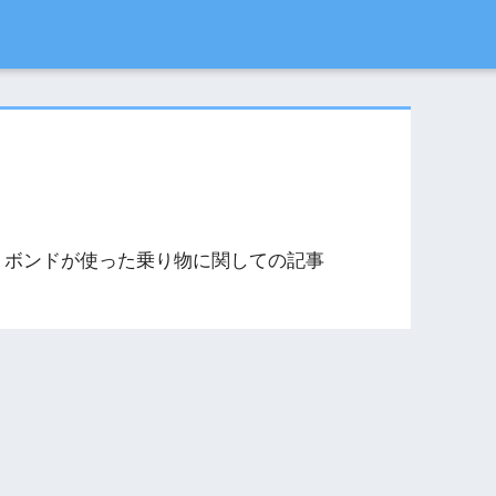
・ボンドが使った乗り物に関しての記事