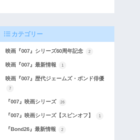
カテゴリー
映画『007』シリーズ60周年記念
2
映画『007』最新情報
1
映画『007』歴代ジェームズ・ボンド俳優
7
『007』映画シリーズ
26
『007』映画シリーズ【スピンオフ】
1
『Bond26』最新情報
2