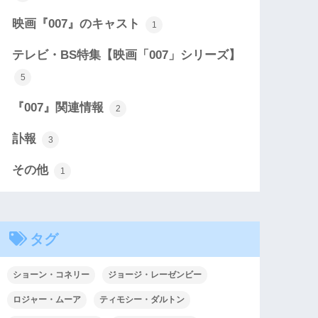
映画『007』のキャスト
1
テレビ・BS特集【映画「007」シリーズ】
5
『007』関連情報
2
訃報
3
その他
1
タグ
ショーン・コネリー
ジョージ・レーゼンビー
ロジャー・ムーア
ティモシー・ダルトン