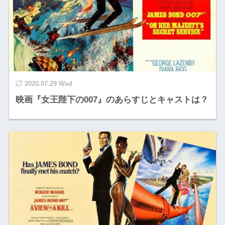
2020.07.29 Wed
映画『女王陛下の007』のあらすじとキャストは？