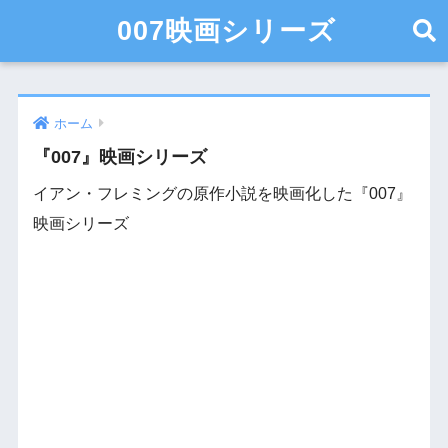
007映画シリーズ
ホーム
『007』映画シリーズ
イアン・フレミングの原作小説を映画化した『007』
映画シリーズ