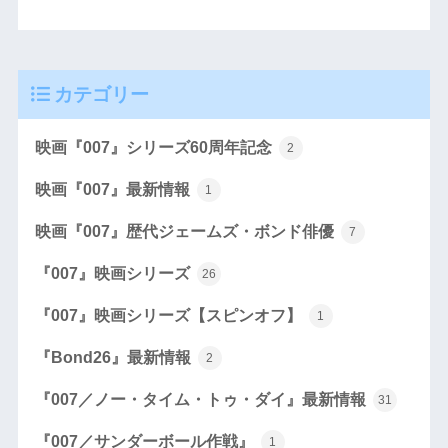
カテゴリー
映画『007』シリーズ60周年記念
2
映画『007』最新情報
1
映画『007』歴代ジェームズ・ボンド俳優
7
『007』映画シリーズ
26
『007』映画シリーズ【スピンオフ】
1
『Bond26』最新情報
2
『007／ノー・タイム・トゥ・ダイ』最新情報
31
『007／サンダーボール作戦』
1