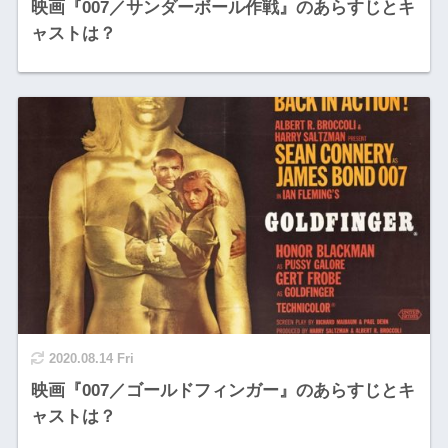
映画『007／サンダーボール作戦』のあらすじとキ
ャストは？
2020.08.14 Fri
映画『007／ゴールドフィンガー』のあらすじとキ
ャストは？