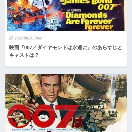
2020.08.26 Wed
映画『007／ダイヤモンドは永遠に』のあらすじと
キャストは？