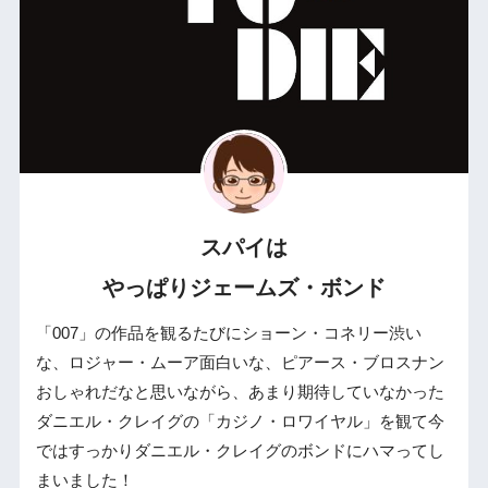
スパイは
やっぱりジェームズ・ボンド
「007」の作品を観るたびにショーン・コネリー渋い
な、ロジャー・ムーア面白いな、ピアース・ブロスナン
おしゃれだなと思いながら、あまり期待していなかった
ダニエル・クレイグの「カジノ・ロワイヤル」を観て今
ではすっかりダニエル・クレイグのボンドにハマってし
まいました！