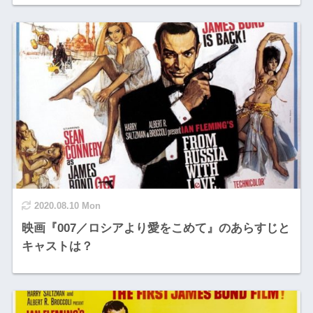
2020.08.10 Mon
映画『007／ロシアより愛をこめて』のあらすじと
キャストは？