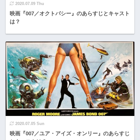
2020.07.09 Thu
映画『007／オクトパシー』のあらすじとキャスト
は？
2020.07.05 Sun
映画『007／ユア・アイズ・オンリー』のあらすじ