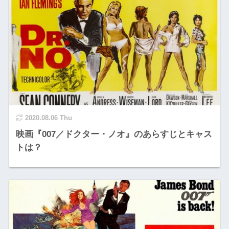
2020.08.06 Thu
映画『007／ドクター・ノオ』のあらすじとキャス
トは？