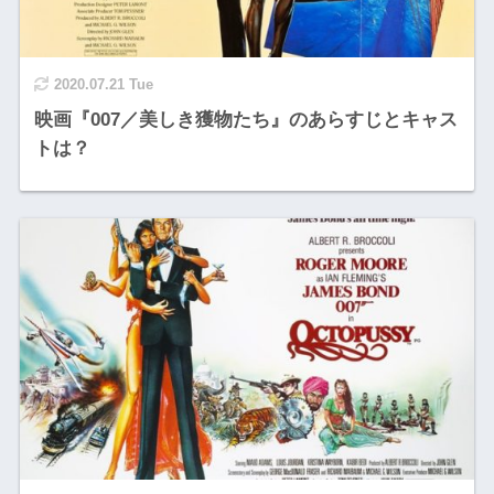
2020.07.21 Tue
映画『007／美しき獲物たち』のあらすじとキャス
トは？