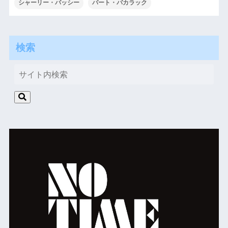
シャーリー・バッシー
バート・バカラック
検索