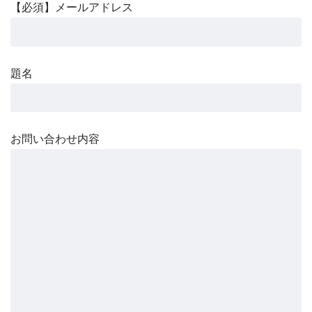
【必須】メールアドレス
題名
お問い合わせ内容