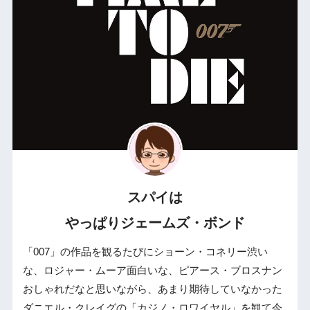
スパイは
やっぱりジェームズ・ボンド
「007」の作品を観るたびにショーン・コネリー渋い
な、ロジャー・ムーア面白いな、ピアース・ブロスナン
おしゃれだなと思いながら、あまり期待していなかった
ダニエル・クレイグの「カジノ・ロワイヤル」を観て今