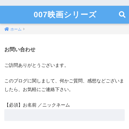
007映画シリーズ
ホーム
お問い合わせ
ご訪問ありがとうございます。
このブログに関しまして、何かご質問、感想などございま
したら、お気軽にご連絡下さい。
【必須】お名前 ／ニックネーム