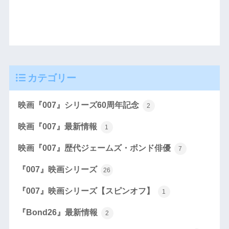
カテゴリー
映画『007』シリーズ60周年記念
2
映画『007』最新情報
1
映画『007』歴代ジェームズ・ボンド俳優
7
『007』映画シリーズ
26
『007』映画シリーズ【スピンオフ】
1
『Bond26』最新情報
2