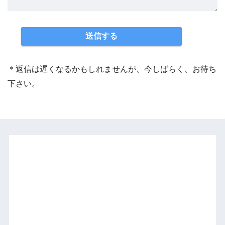
＊返信は遅くなるかもしれませんが、今しばらく、お待ち
下さい。