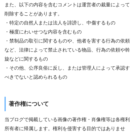
また、以下の内容を含むコメントは運営者の裁量によって
削除することがあります。
・特定の自然人または法人を誹謗し、中傷するもの
・極度にわいせつな内容を含むもの
・禁制品の取引に関するものや、他者を害する行為の依頼
など、法律によって禁止されている物品、行為の依頼や斡
旋などに関するもの
・その他、公序良俗に反し、または管理人によって承認す
べきでないと認められるもの
著作権について
当ブログで掲載している画像の著作権・肖像権等は各権利
所有者に帰属します。権利を侵害する目的ではありませ