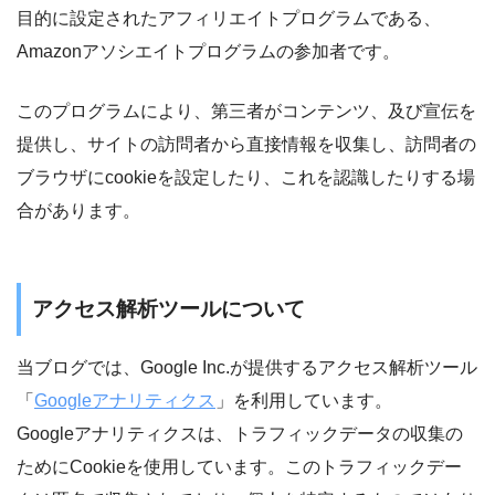
目的に設定されたアフィリエイトプログラムである、
Amazonアソシエイトプログラムの参加者です。
このプログラムにより、第三者がコンテンツ、及び宣伝を
提供し、サイトの訪問者から直接情報を収集し、訪問者の
ブラウザにcookieを設定したり、これを認識したりする場
合があります。
アクセス解析ツールについて
当ブログでは、Google Inc.が提供するアクセス解析ツール
「
Googleアナリティクス
」を利用しています。
Googleアナリティクスは、トラフィックデータの収集の
ためにCookieを使用しています。このトラフィックデー