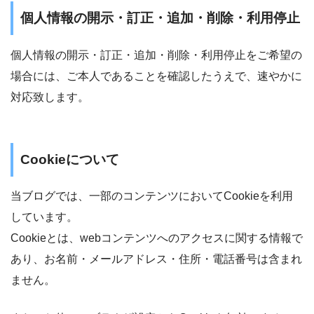
個人情報の開示・訂正・追加・削除・利用停止
個人情報の開示・訂正・追加・削除・利用停止をご希望の
場合には、ご本人であることを確認したうえで、速やかに
対応致します。
Cookieについて
当ブログでは、一部のコンテンツにおいてCookieを利用
しています。
Cookieとは、webコンテンツへのアクセスに関する情報で
あり、お名前・メールアドレス・住所・電話番号は含まれ
ません。