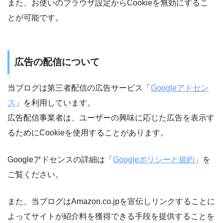
また、お使いのブラウザ設定からCookieを無効にするこ
とが可能です。
広告の配信について
当ブログは第三者配信の広告サービス「
Googleアドセン
ス
」を利用しています。
広告配信事業者は、ユーザーの興味に応じた広告を表示す
るためにCookieを使用することがあります。
Googleアドセンスの詳細は「
Googleポリシーと規約
」を
ご覧ください。
また、当ブログはAmazon.co.jpを宣伝しリンクすることに
よってサイトが紹介料を獲得できる手段を提供することを