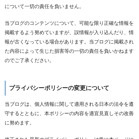
について一切の責任を負いません。
当ブログのコンテンツについて、可能な限り正確な情報を
掲載するよう努めていますが、誤情報が入り込んだり、情
報が古くなっている場合があります。当ブログに掲載され
た内容によって生じた損害等の一切の責任を負いかねます
のでご了承ください。
プライバシーポリシーの変更について
当ブログは、個人情報に関して適用される日本の法令を遵
守するとともに、本ポリシーの内容を適宜見直しその改善
に努めます。