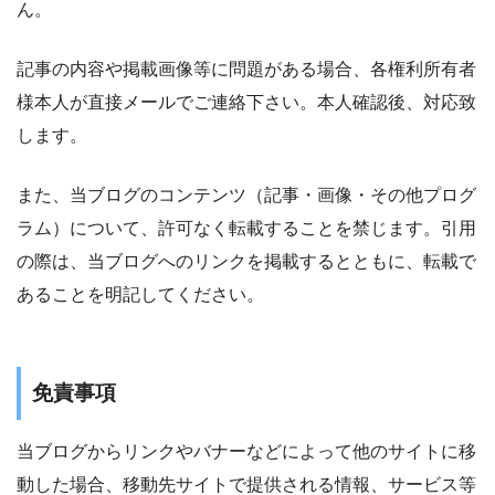
ん。
記事の内容や掲載画像等に問題がある場合、各権利所有者
様本人が直接メールでご連絡下さい。本人確認後、対応致
します。
また、当ブログのコンテンツ（記事・画像・その他プログ
ラム）について、許可なく転載することを禁じます。引用
の際は、当ブログへのリンクを掲載するとともに、転載で
あることを明記してください。
免責事項
当ブログからリンクやバナーなどによって他のサイトに移
動した場合、移動先サイトで提供される情報、サービス等