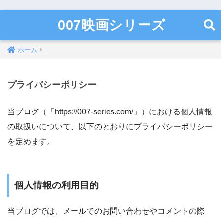
007映画シリーズ
ホーム
プライバシーポリシー
当ブログ（「https://007-series.com/」）における個人情報
の取扱いについて、以下のとおりにプライバシーポリシー
を定めます。
個人情報の利用目的
当ブログでは、メールでのお問い合わせやコメントの際