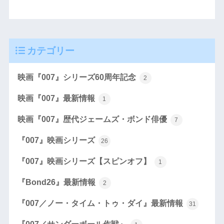
カテゴリー
映画『007』シリーズ60周年記念
2
映画『007』最新情報
1
映画『007』歴代ジェームズ・ボンド俳優
7
『007』映画シリーズ
26
『007』映画シリーズ【スピンオフ】
1
『Bond26』最新情報
2
『007／ノー・タイム・トゥ・ダイ』最新情報
31