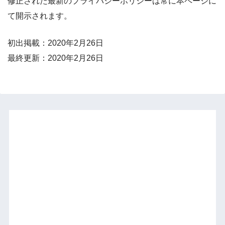
修正された最新のプライバシーポリシーは常に本ページに
て開示されます。
初出掲載：2020年2月26日
最終更新：2020年2月26日