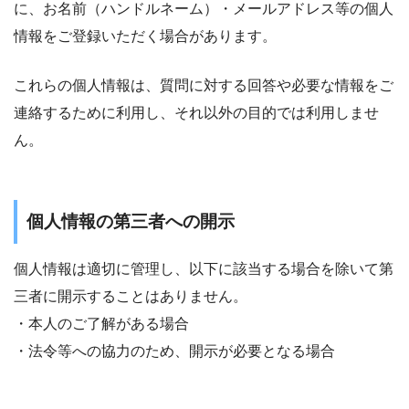
に、お名前（ハンドルネーム）・メールアドレス等の個人
情報をご登録いただく場合があります。
これらの個人情報は、質問に対する回答や必要な情報をご
連絡するために利用し、それ以外の目的では利用しませ
ん。
個人情報の第三者への開示
個人情報は適切に管理し、以下に該当する場合を除いて第
三者に開示することはありません。
・本人のご了解がある場合
・法令等への協力のため、開示が必要となる場合