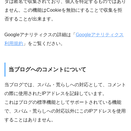
タは匿名で収集されており、個人を特定するものではあり
ません。この機能はCookieを無効にすることで収集を拒
否することが出来ます。
Googleアナリティクスの詳細は「
Googleアナリティクス
利用規約
」をご覧ください。
当ブログへのコメントについて
当ブログでは、スパム・荒らしへの対応として、コメント
の際に使用されたIPアドレスを記録しています。
これはブログの標準機能としてサポートされている機能
で、スパム・荒らしへの対応以外にこのIPアドレスを使用
することはありません。