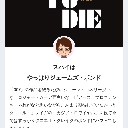
スパイは
やっぱりジェームズ・ボンド
「007」の作品を観るたびにショーン・コネリー渋い
な、ロジャー・ムーア面白いな、ピアース・ブロスナン
おしゃれだなと思いながら、あまり期待していなかった
ダニエル・クレイグの「カジノ・ロワイヤル」を観て今
ではすっかりダニエル・クレイグのボンドにハマってし