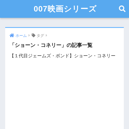
007映画シリーズ
ホーム
タグ
「ショーン・コネリー」の記事一覧
【１代目ジェームズ・ボンド】ショーン・コネリー