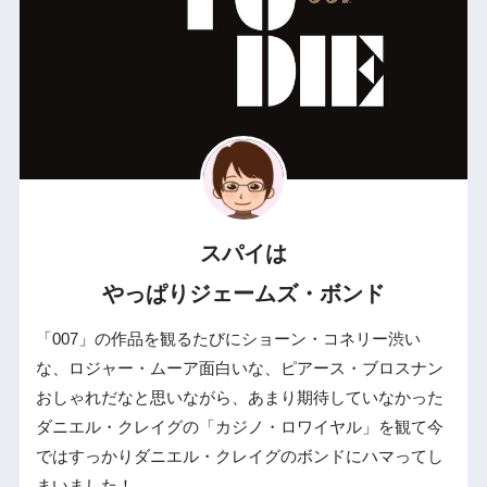
スパイは
やっぱりジェームズ・ボンド
「007」の作品を観るたびにショーン・コネリー渋い
な、ロジャー・ムーア面白いな、ピアース・ブロスナン
おしゃれだなと思いながら、あまり期待していなかった
ダニエル・クレイグの「カジノ・ロワイヤル」を観て今
ではすっかりダニエル・クレイグのボンドにハマってし
まいました！