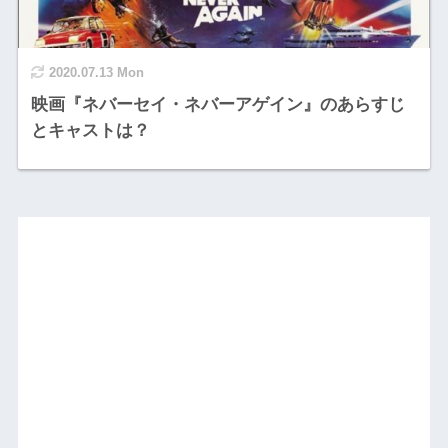
2020.07.13 Mon
映画『ネバーセイ・ネバーアゲイン』のあらすじ
とキャストは？