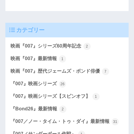
カテゴリー
映画『007』シリーズ60周年記念
2
映画『007』最新情報
1
映画『007』歴代ジェームズ・ボンド俳優
7
『007』映画シリーズ
26
『007』映画シリーズ【スピンオフ】
1
『Bond26』最新情報
2
『007／ノー・タイム・トゥ・ダイ』最新情報
31
『007／サンダーボール作戦』