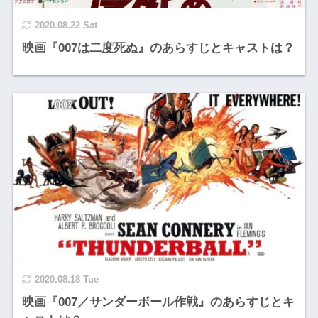
2020.08.22 Sat
映画『007は二度死ぬ』のあらすじとキャストは？
2020.08.18 Tue
映画『007／サンダーボール作戦』のあらすじとキ