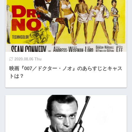
2020.08.06 Thu
映画『007／ドクター・ノオ』のあらすじとキャス
トは？