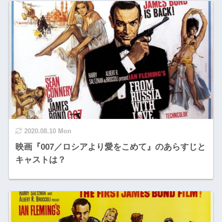
2020.08.10 Mon
映画『007／ロシアより愛をこめて』のあらすじと
キャストは？