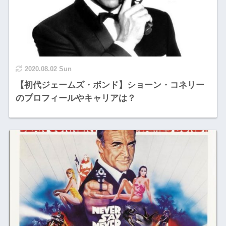
2020.08.02 Sun
【初代ジェームズ・ボンド】ショーン・コネリー
のプロフィールやキャリアは？