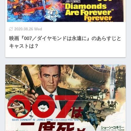
2020.08.26 Wed
映画『007／ダイヤモンドは永遠に』のあらすじと
キャストは？