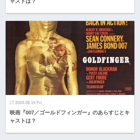
ャストは？
2020.08.14 Fri
映画『007／ゴールドフィンガー』のあらすじとキ
ャストは？