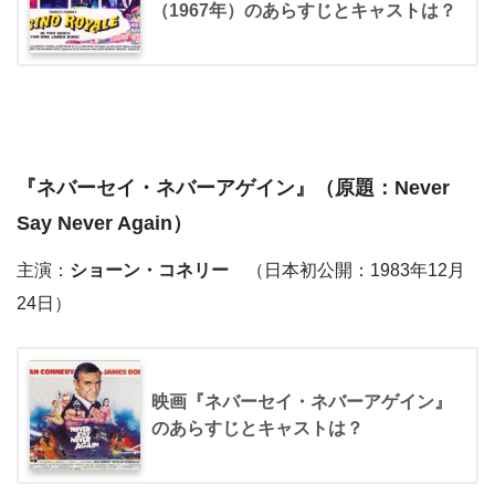
（1967年）のあらすじとキャストは？
『
ネバーセイ・ネバーアゲイン
』（原題：Never
Say Never Again）
主演：
ショーン・コネリー
（日本初公開：1983年12月
24日）
映画『ネバーセイ・ネバーアゲイン』
のあらすじとキャストは？