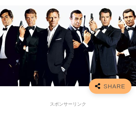
スポンサーリンク