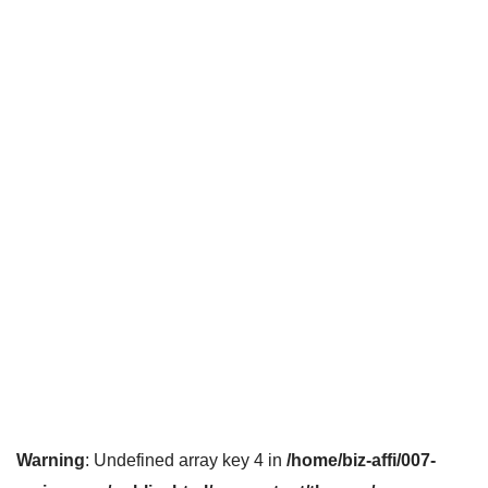
Warning
: Undefined array key 4 in
/home/biz-affi/007-