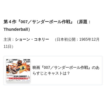
第４作『
007／サンダーボール作戦
』（原題：
Thunderball）
主演：
ショーン・コネリー
（日本初公開：1965年12月
11日）
映画『007／サンダーボール作戦』のあ
らすじとキャストは？