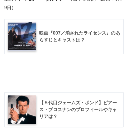
9日）
映画『007／消されたライセンス』のあ
らすじとキャストは？
【５代目ジェームズ・ボンド】ピアー
ス・ブロスナンのプロフィールやキャ
リアは？