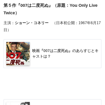
第５作『
007は二度死ぬ
』（原題：You Only Live
Twice）
主演：
ショーン・コネリー
（日本初公開：1967年6月17
日）
映画『007は二度死ぬ』のあらすじとキ
ャストは？