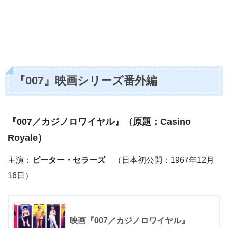
『007』映画シリーズ番外編
『
007／カジノロワイヤル
』（原題：Casino
Royale）
主演：
ピーター・セラーズ
（日本初公開：1967年12月
16日）
映画『007／カジノロワイヤル』