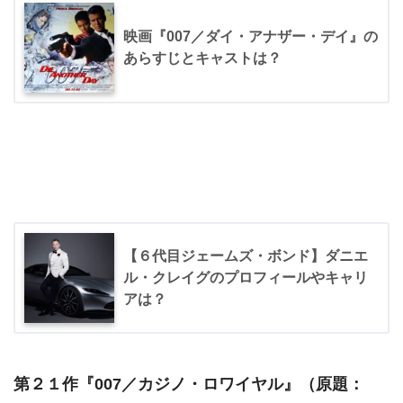
映画『007／ダイ・アナザー・デイ』の
あらすじとキャストは？
【６代目ジェームズ・ボンド】ダニエ
ル・クレイグのプロフィールやキャリ
アは？
第２１作『
007／カジノ・ロワイヤル
』（原題：