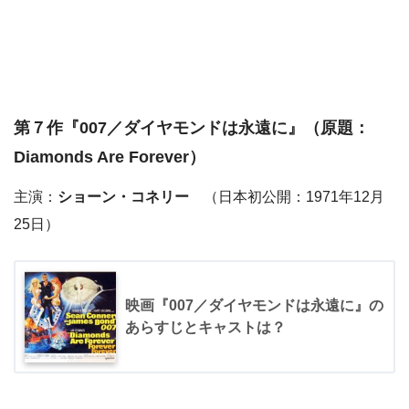
第７作『
007／ダイヤモンドは永遠に
』（原題：
Diamonds Are Forever）
主演：
ショーン・コネリー
（日本初公開：1971年12月
25日）
映画『007／ダイヤモンドは永遠に』の
あらすじとキャストは？