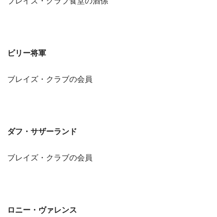
ブレイズ・クラブ食堂の酒係
ビリー将軍
ブレイズ・クラブの会員
ダフ・サザーランド
ブレイズ・クラブの会員
ロニー・ヴァレンス