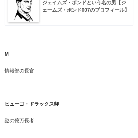
ジェイムズ・ボンドという名の男【ジ
ェームズ・ボンド007のプロフィール】
M
情報部の長官
ヒューゴ・ドラックス卿
謎の億万長者