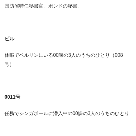
国防省特任秘書官。ボンドの秘書。
ビル
休暇でベルリンにいる00課の3人のうちのひとり（008
号）
0011号
任務でシンガポールに潜入中の00課の3人のうちのひとり