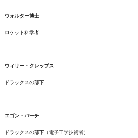
ウォルター博士
ロケット科学者
ウィリー・クレッブス
ドラックスの部下
エゴン・バーチ
ドラックスの部下（電子工学技術者）