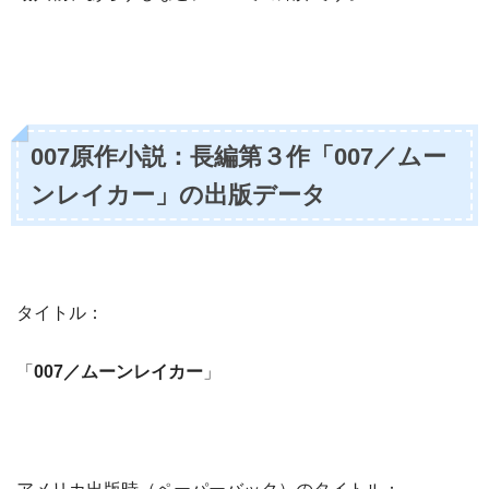
007原作小説：長編第３作「007／ムー
ンレイカー」の出版データ
タイトル：
「
007／ムーンレイカー
」