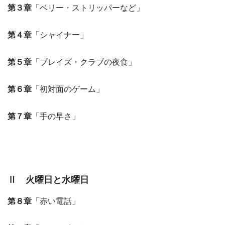
第３章
「ベリー・ストリッパーなど」
第４章
「シャイナー」
第５章
「ブレイズ・クラブの夜食」
第６章
「初対面のゲーム」
第７章
「手の早さ」
Ⅱ 火曜日と水曜日
第８章
「赤い電話」