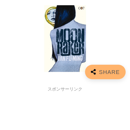
スポンサーリンク