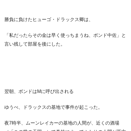
勝負に負けたヒューゴ・ドラックス卿は、
「私だったらその金は早く使っちまうね、ボンド中佐」と
言い残して部屋を後にした。
翌朝、ボンドはMに呼び出される
ゆうべ、ドラックスの基地で事件が起こった。
夜7時半、ムーンレイカーの基地の人間が、近くの酒場