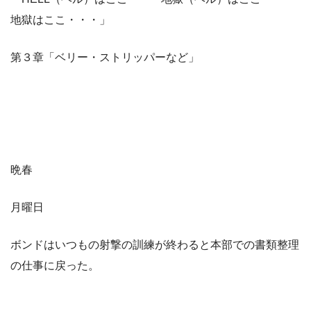
地獄はここ・・・」
第３章「ベリー・ストリッパーなど」
晩春
月曜日
ボンドはいつもの射撃の訓練が終わると本部での書類整理
の仕事に戻った。