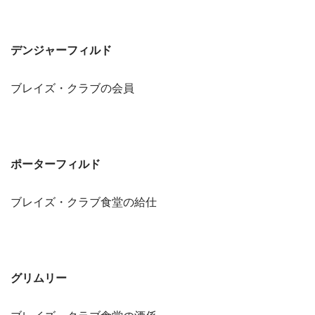
デンジャーフィルド
ブレイズ・クラブの会員
ポーターフィルド
ブレイズ・クラブ食堂の給仕
グリムリー