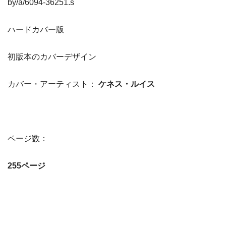
by/a/6094-36251.s
ハードカバー版
初版本のカバーデザイン
カバー・アーティスト：
ケネス・ルイス
ページ数：
255ページ