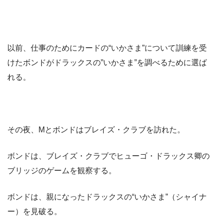
以前、仕事のためにカードの“いかさま”について訓練を受
けたボンドがドラックスの”いかさま”を調べるために選ば
れる。
その夜、Mとボンドはブレイズ・クラブを訪れた。
ボンドは、ブレイズ・クラブでヒューゴ・ドラックス卿の
ブリッジのゲームを観察する。
ボンドは、親になったドラックスの“いかさま”（シャイナ
ー）を見破る。