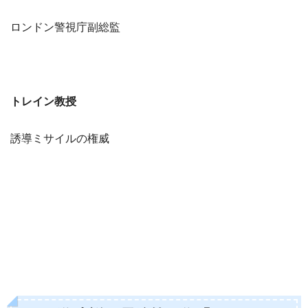
ロンドン警視庁副総監
トレイン教授
誘導ミサイルの権威