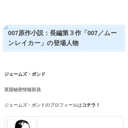
007原作小説：長編第３作「007／ムー
ンレイカー」の登場人物
ジェームズ・ボンド
英国秘密情報部員
ジェームズ・ボンドのプロフィールは
コチラ！