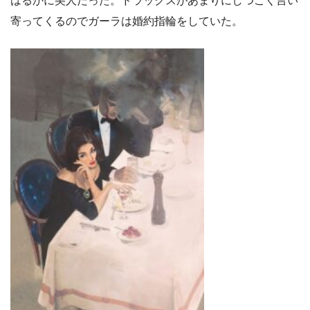
はるかに美人だった。ドラックスがあまりにしつこく言い
寄ってくるのでガーラは婚約指輪をしていた。