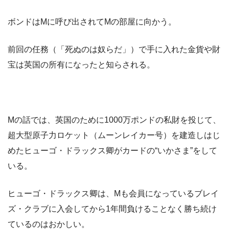
ボンドはMに呼び出されてMの部屋に向かう。
前回の任務（「死ぬのは奴らだ」）で手に入れた金貨や財
宝は英国の所有になったと知らされる。
Mの話では、英国のために1000万ポンドの私財を投じて、
超大型原子力ロケット（ムーンレイカー号）を建造しはじ
めたヒューゴ・ドラックス卿がカードの“いかさま”をして
いる。
ヒューゴ・ドラックス卿は、Mも会員になっているブレイ
ズ・クラブに入会してから1年間負けることなく勝ち続け
ているのはおかしい。