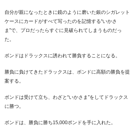
自分が親になったときに鏡のように磨いた銀のシガレット
ケースにカードがすべて写ったのを記憶する“いかさ
ま”で、プロだったらすぐに見破られてしまうものだっ
た。
ボンドはドラックスに誘われて勝負することになる。
勝負に負けてきたドラックスは、ボンドに高額の勝負を提
案する。
ボンドは受けて立ち、わざと“いかさま”をしてドラックス
に勝つ。
ボンドは、勝負に勝ち15,000ポンドを手に入れた。