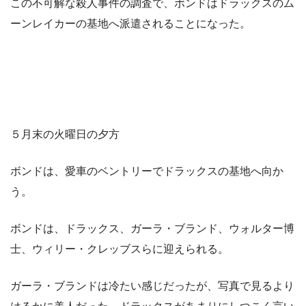
この不可解な殺人事件の調査で、ボンドはドラックスのム
ーンレイカーの基地へ派遣されることになった。
５月末の火曜日の夕方
ボンドは、愛車のベントリーでドラックスの基地へ向か
う。
ボンドは、ドラックス、ガーラ・ブランド、ウォルター博
士、ウィリー・クレッブスらに迎えられる。
ガーラ・ブランドは冷たい感じだったが、写真で見るより