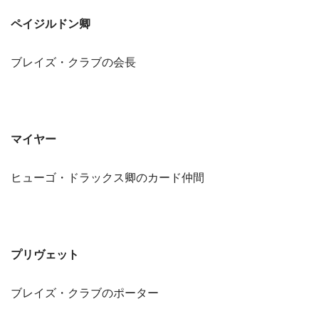
ペイジルドン卿
ブレイズ・クラブの会長
マイヤー
ヒューゴ・ドラックス卿のカード仲間
プリヴェット
ブレイズ・クラブのポーター