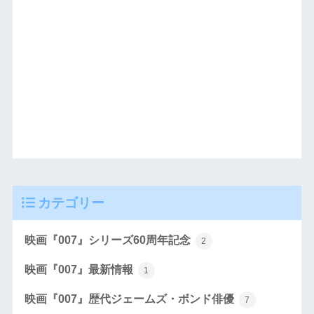
カテゴリー
映画『007』シリーズ60周年記念
2
映画『007』最新情報
1
映画『007』歴代ジェームズ・ボンド俳優
7