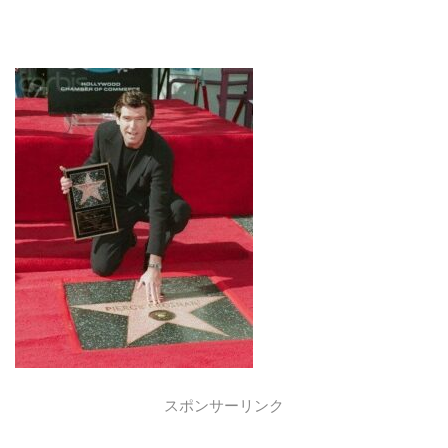
スポンサーリンク