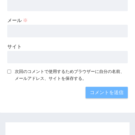
メール
※
サイト
次回のコメントで使用するためブラウザーに自分の名前、
メールアドレス、サイトを保存する。