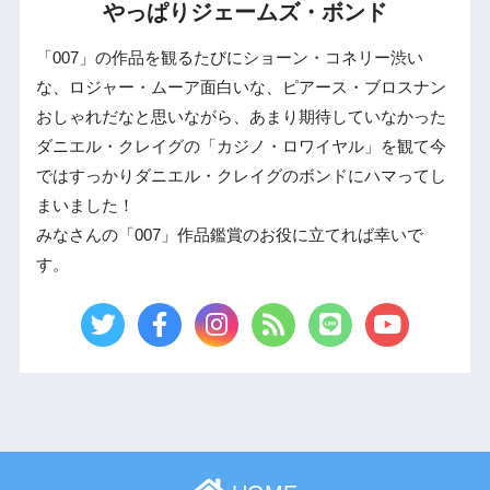
やっぱりジェームズ・ボンド
「007」の作品を観るたびにショーン・コネリー渋い
な、ロジャー・ムーア面白いな、ピアース・ブロスナン
おしゃれだなと思いながら、あまり期待していなかった
ダニエル・クレイグの「カジノ・ロワイヤル」を観て今
ではすっかりダニエル・クレイグのボンドにハマってし
まいました！
みなさんの「007」作品鑑賞のお役に立てれば幸いで
す。