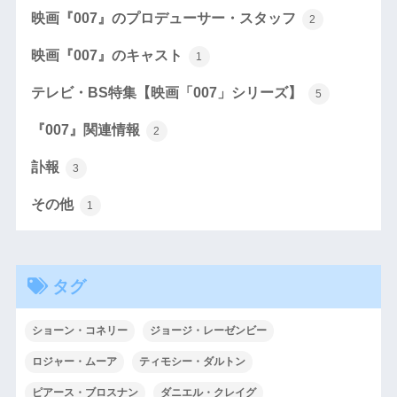
映画『007』のプロデューサー・スタッフ
2
映画『007』のキャスト
1
テレビ・BS特集【映画「007」シリーズ】
5
『007』関連情報
2
訃報
3
その他
1
タグ
ショーン・コネリー
ジョージ・レーゼンビー
ロジャー・ムーア
ティモシー・ダルトン
ピアース・ブロスナン
ダニエル・クレイグ