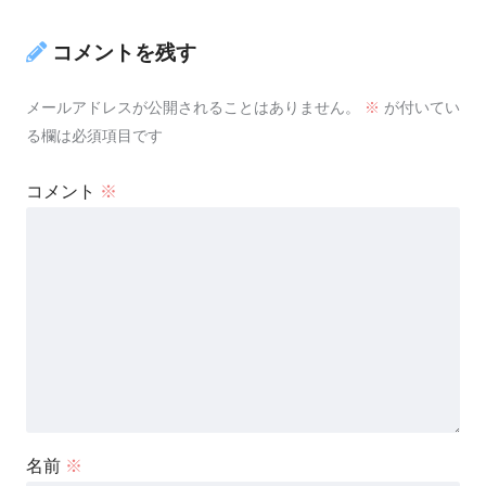
コメントを残す
メールアドレスが公開されることはありません。
※
が付いてい
る欄は必須項目です
コメント
※
名前
※