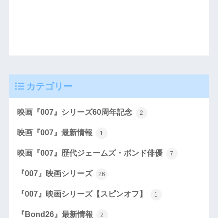
カテゴリー
映画『007』シリーズ60周年記念
2
映画『007』最新情報
1
映画『007』歴代ジェームズ・ボンド俳優
7
『007』映画シリーズ
26
『007』映画シリーズ【スピンオフ】
1
『Bond26』最新情報
2