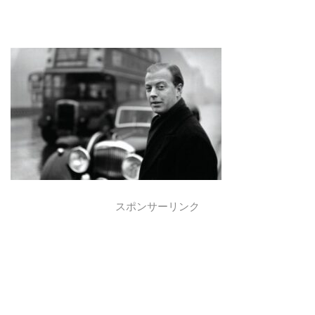
スポンサーリンク