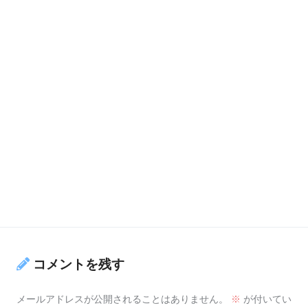
コメントを残す
メールアドレスが公開されることはありません。
※
が付いてい