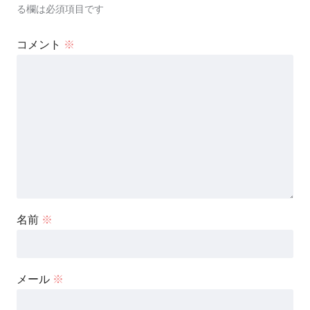
る欄は必須項目です
コメント
※
名前
※
メール
※