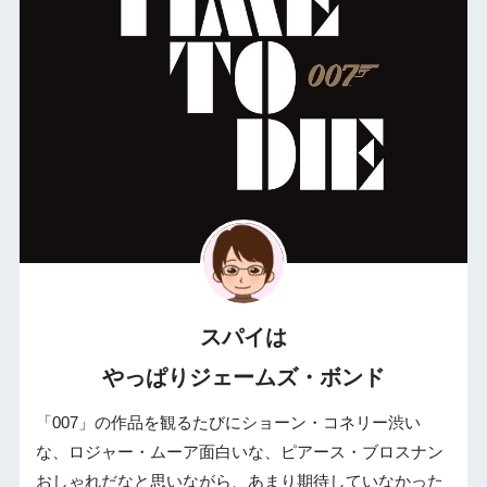
スパイは
やっぱりジェームズ・ボンド
「007」の作品を観るたびにショーン・コネリー渋い
な、ロジャー・ムーア面白いな、ピアース・ブロスナン
おしゃれだなと思いながら、あまり期待していなかった