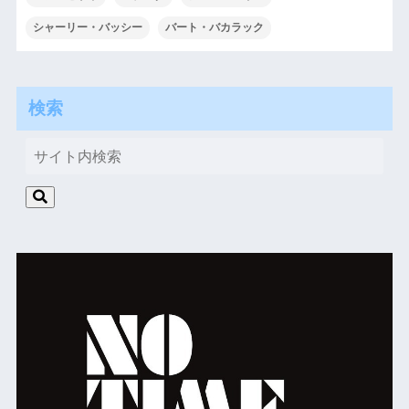
シャーリー・バッシー
バート・バカラック
検索