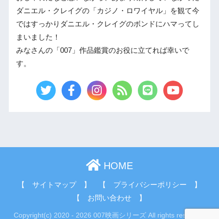
ダニエル・クレイグの「カジノ・ロワイヤル」を観て今
ではすっかりダニエル・クレイグのボンドにハマってし
まいました！
みなさんの「007」作品鑑賞のお役に立てれば幸いで
す。
HOME
【 サイトマップ 】
【 プライバシーポリシー 】
【 お問い合わせ 】
Copyright(c) 2020 - 2026 007映画シリーズ All rights reserved.