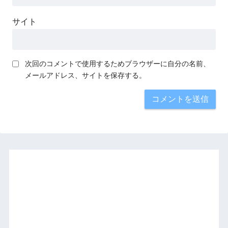
サイト
次回のコメントで使用するためブラウザーに自分の名前、
メールアドレス、サイトを保存する。