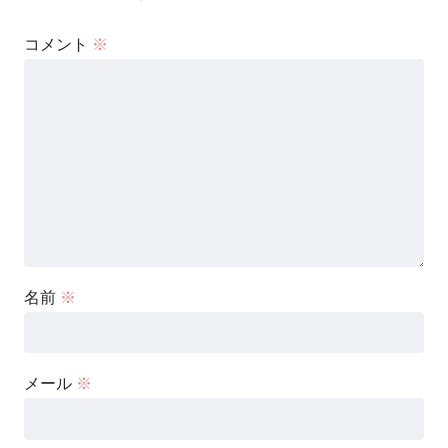
コメント
※
名前
※
メール
※