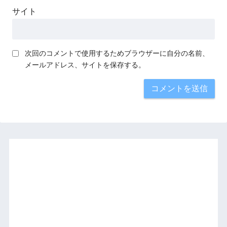
サイト
次回のコメントで使用するためブラウザーに自分の名前、
メールアドレス、サイトを保存する。