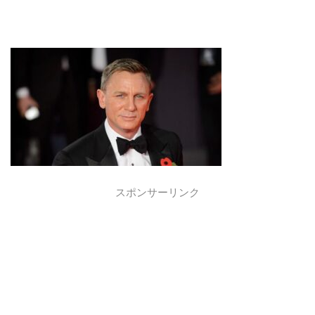
スポンサーリンク