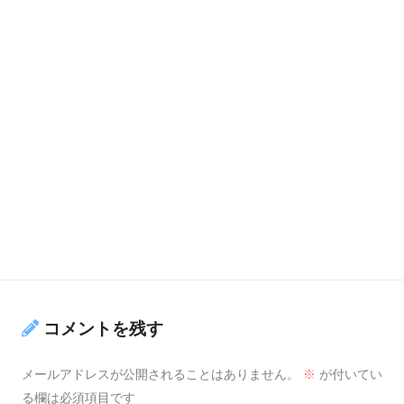
コメントを残す
メールアドレスが公開されることはありません。
※
が付いてい
る欄は必須項目です