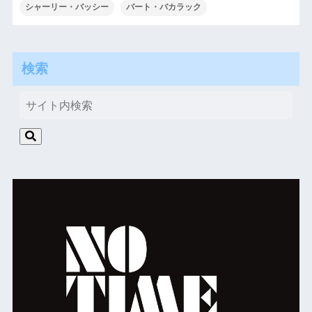
シャーリー・バッシー
バート・バカラック
検索