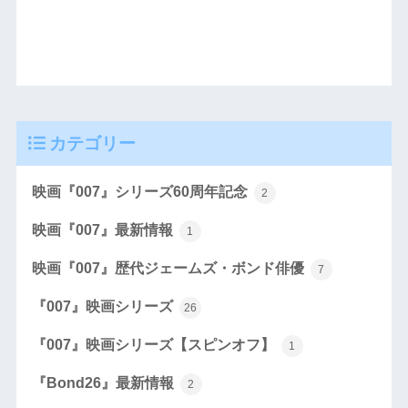
カテゴリー
映画『007』シリーズ60周年記念
2
映画『007』最新情報
1
映画『007』歴代ジェームズ・ボンド俳優
7
『007』映画シリーズ
26
『007』映画シリーズ【スピンオフ】
1
『Bond26』最新情報
2