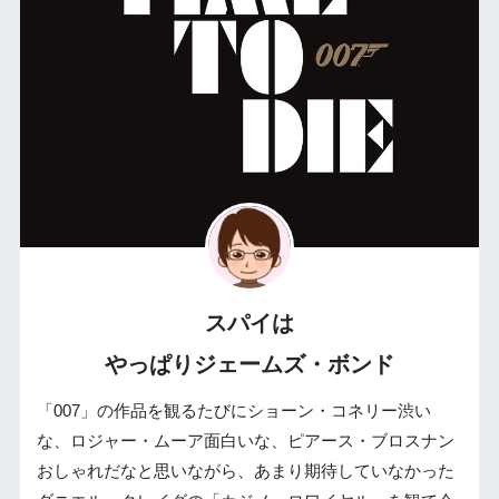
スパイは
やっぱりジェームズ・ボンド
「007」の作品を観るたびにショーン・コネリー渋い
な、ロジャー・ムーア面白いな、ピアース・ブロスナン
おしゃれだなと思いながら、あまり期待していなかった