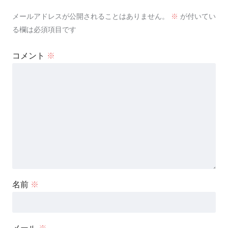
メールアドレスが公開されることはありません。
※
が付いてい
る欄は必須項目です
コメント
※
名前
※