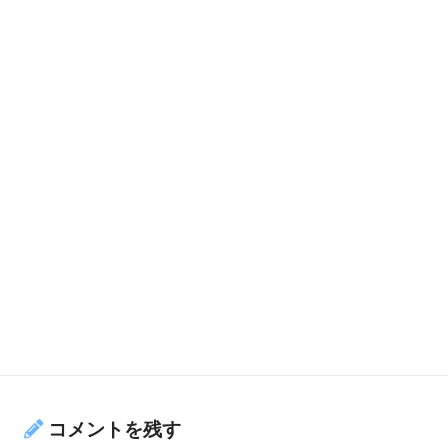
コメントを残す