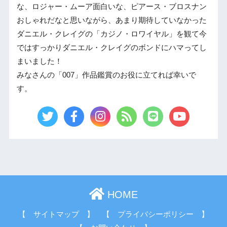
な、ロジャー・ムーア面白いな、ピアース・ブロスナン
おしゃれだなと思いながら、あまり期待していなかった
ダニエル・クレイグの「カジノ・ロワイヤル」を観て今
ではすっかりダニエル・クレイグのボンドにハマってし
まいました！
みなさんの「007」作品鑑賞のお役に立てれば幸いで
す。
HOME
【 サイトマップ 】
【 プライバシーポリシー 】