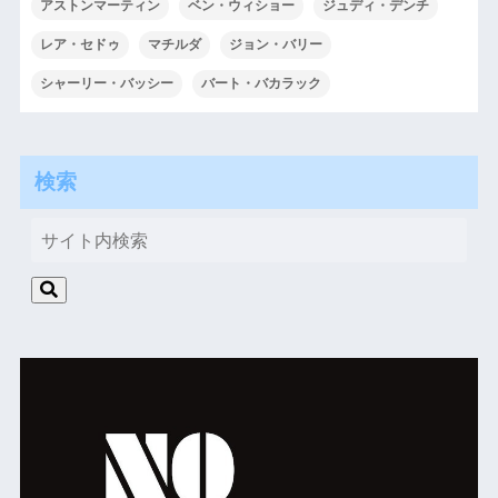
アストンマーティン
ベン・ウィショー
ジュディ・デンチ
レア・セドゥ
マチルダ
ジョン・バリー
シャーリー・バッシー
バート・バカラック
検索