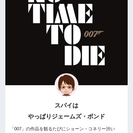
スパイは
やっぱりジェームズ・ボンド
「007」の作品を観るたびにショーン・コネリー渋い