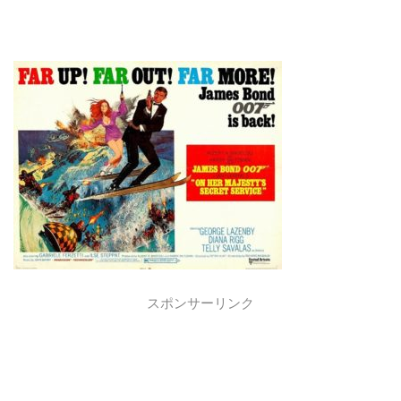
スポンサーリンク