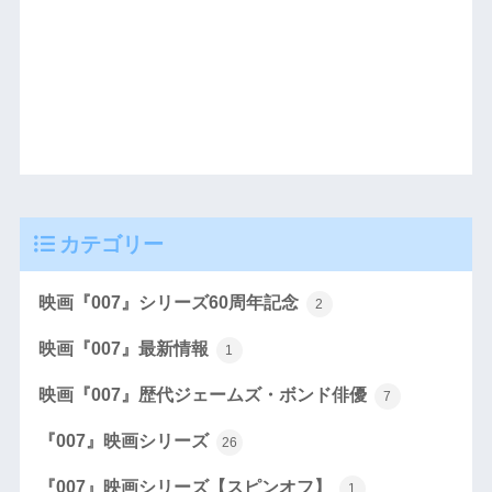
カテゴリー
映画『007』シリーズ60周年記念
2
映画『007』最新情報
1
映画『007』歴代ジェームズ・ボンド俳優
7
『007』映画シリーズ
26
『007』映画シリーズ【スピンオフ】
1