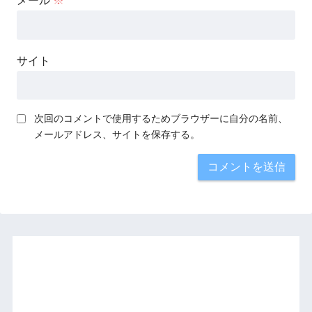
メール
※
サイト
次回のコメントで使用するためブラウザーに自分の名前、
メールアドレス、サイトを保存する。