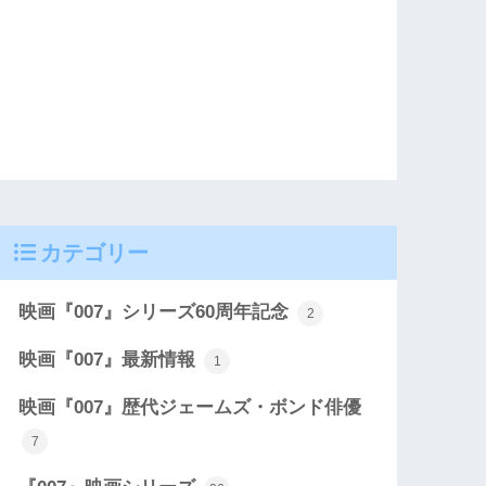
カテゴリー
映画『007』シリーズ60周年記念
2
映画『007』最新情報
1
映画『007』歴代ジェームズ・ボンド俳優
7