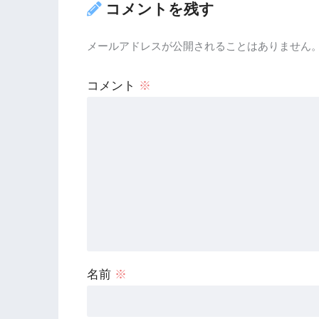
コメントを残す
メールアドレスが公開されることはありません
コメント
※
名前
※