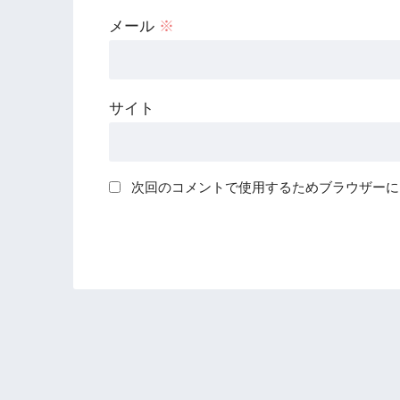
メール
※
サイト
次回のコメントで使用するためブラウザーに