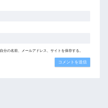
自分の名前、メールアドレス、サイトを保存する。