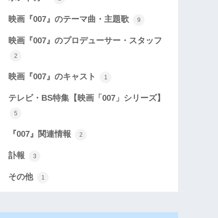
映画『007』のテーマ曲・主題歌
9
映画『007』のプロデューサー・スタッフ
2
映画『007』のキャスト
1
テレビ・BS特集【映画「007」シリーズ】
5
『007』関連情報
2
訃報
3
その他
1