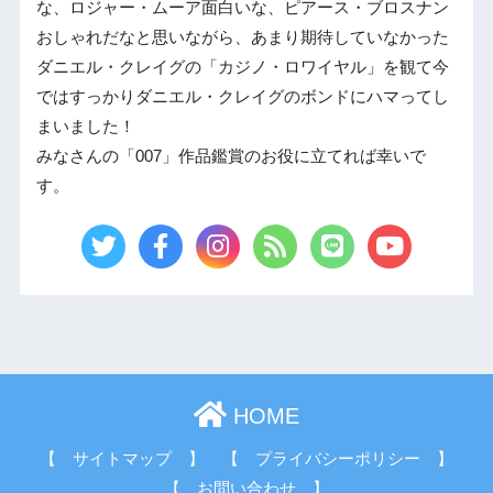
な、ロジャー・ムーア面白いな、ピアース・ブロスナン
おしゃれだなと思いながら、あまり期待していなかった
ダニエル・クレイグの「カジノ・ロワイヤル」を観て今
ではすっかりダニエル・クレイグのボンドにハマってし
まいました！
みなさんの「007」作品鑑賞のお役に立てれば幸いで
す。
HOME
【 サイトマップ 】
【 プライバシーポリシー 】
【 お問い合わせ 】