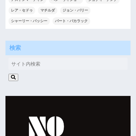
レア・セドゥ
マチルダ
ジョン・バリー
シャーリー・バッシー
バート・バカラック
検索