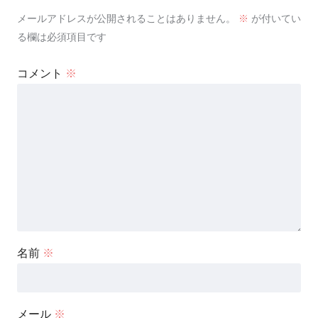
メールアドレスが公開されることはありません。
※
が付いてい
る欄は必須項目です
コメント
※
名前
※
メール
※