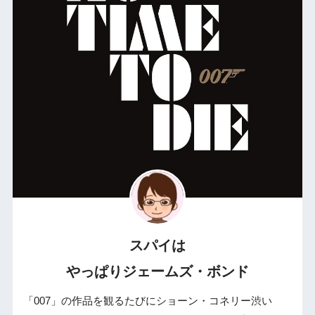
スパイは
やっぱりジェームズ・ボンド
「007」の作品を観るたびにショーン・コネリー渋い