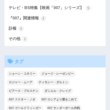
テレビ・BS特集【映画「007」シリーズ】
5
『007』関連情報
2
訃報
3
その他
1
タグ
ショーン・コネリー
ジョージ・レーゼンビー
ロジャー・ムーア
ティモシー・ダルトン
ピアース・ブロスナン
ダニエル・クレイグ
007 ドクター・ノオ
007 ロシアより愛をこめて
007 ゴールドフィンガー
007 サンダーボール作戦