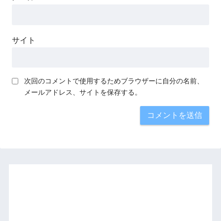
サイト
次回のコメントで使用するためブラウザーに自分の名前、
メールアドレス、サイトを保存する。