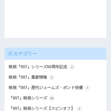
カテゴリー
映画『007』シリーズ60周年記念
2
映画『007』最新情報
1
映画『007』歴代ジェームズ・ボンド俳優
7
『007』映画シリーズ
26
『007』映画シリーズ【スピンオフ】
1