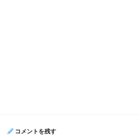
コメントを残す