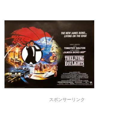
スポンサーリンク