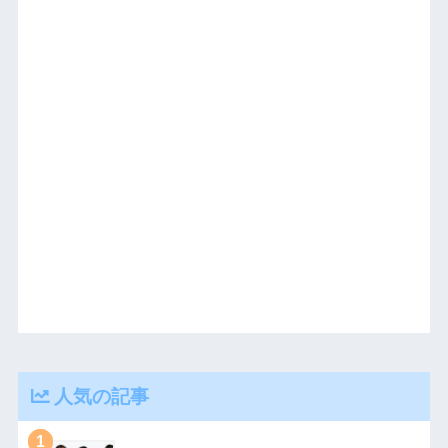
人気の記事
1