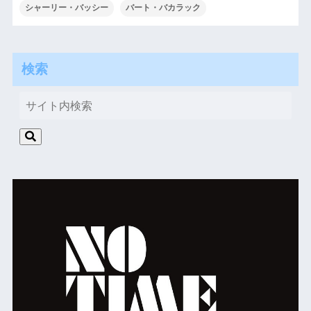
シャーリー・バッシー
バート・バカラック
検索