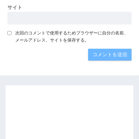
サイト
次回のコメントで使用するためブラウザーに自分の名前、
メールアドレス、サイトを保存する。