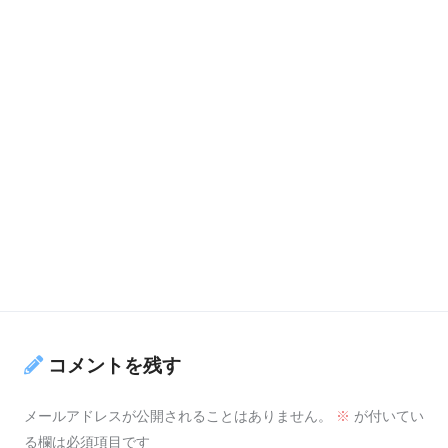
コメントを残す
メールアドレスが公開されることはありません。
※
が付いてい
る欄は必須項目です