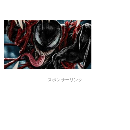
スポンサーリンク