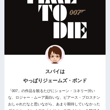
スパイは
やっぱりジェームズ・ボンド
「007」の作品を観るたびにショーン・コネリー渋い
な、ロジャー・ムーア面白いな、ピアース・ブロスナン
おしゃれだなと思いながら、あまり期待していなかった