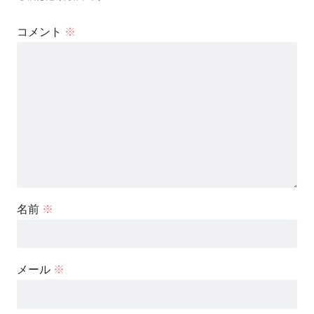
コメント
※
名前
※
メール
※