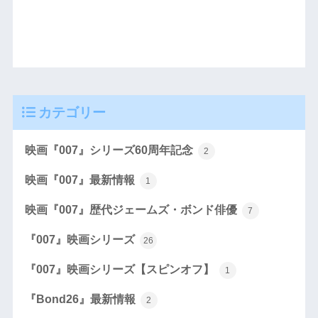
カテゴリー
映画『007』シリーズ60周年記念
2
映画『007』最新情報
1
映画『007』歴代ジェームズ・ボンド俳優
7
『007』映画シリーズ
26
『007』映画シリーズ【スピンオフ】
1
『Bond26』最新情報
2