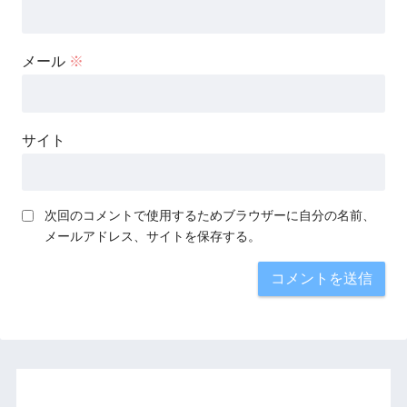
メール
※
サイト
次回のコメントで使用するためブラウザーに自分の名前、
メールアドレス、サイトを保存する。