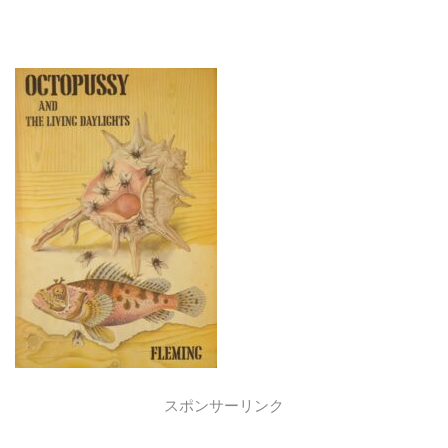
スポンサーリンク