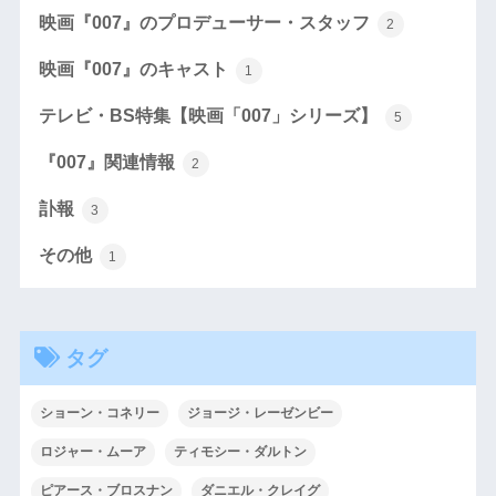
映画『007』のプロデューサー・スタッフ
2
映画『007』のキャスト
1
テレビ・BS特集【映画「007」シリーズ】
5
『007』関連情報
2
訃報
3
その他
1
タグ
ショーン・コネリー
ジョージ・レーゼンビー
ロジャー・ムーア
ティモシー・ダルトン
ピアース・ブロスナン
ダニエル・クレイグ