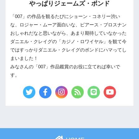
やっぱりジェームズ・ボンド
「007」の作品を観るたびにショーン・コネリー渋い
な、ロジャー・ムーア面白いな、ピアース・ブロスナン
おしゃれだなと思いながら、あまり期待していなかった
ダニエル・クレイグの「カジノ・ロワイヤル」を観て今
ではすっかりダニエル・クレイグのボンドにハマってし
まいました！
みなさんの「007」作品鑑賞のお役に立てれば幸いで
す。