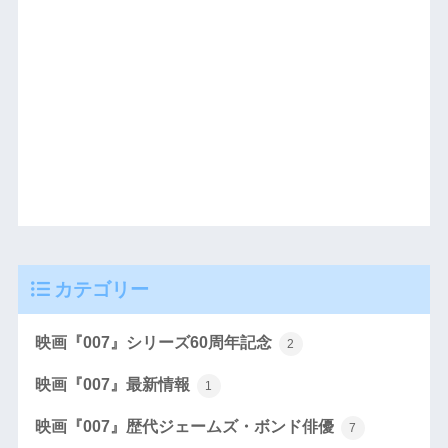
カテゴリー
映画『007』シリーズ60周年記念
2
映画『007』最新情報
1
映画『007』歴代ジェームズ・ボンド俳優
7