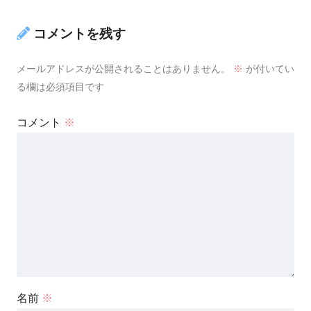
コメントを残す
メールアドレスが公開されることはありません。
※
が付いてい
る欄は必須項目です
コメント
※
名前
※