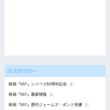
カテゴリー
映画『007』シリーズ60周年記念
2
映画『007』最新情報
1
映画『007』歴代ジェームズ・ボンド俳優
7