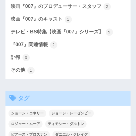
映画『007』のプロデューサー・スタッフ
2
映画『007』のキャスト
1
テレビ・BS特集【映画「007」シリーズ】
5
『007』関連情報
2
訃報
3
その他
1
タグ
ショーン・コネリー
ジョージ・レーゼンビー
ロジャー・ムーア
ティモシー・ダルトン
ピアース・ブロスナン
ダニエル・クレイグ