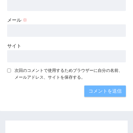
メール
※
サイト
次回のコメントで使用するためブラウザーに自分の名前、
メールアドレス、サイトを保存する。