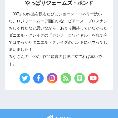
やっぱりジェームズ・ボンド
「007」の作品を観るたびにショーン・コネリー渋い
な、ロジャー・ムーア面白いな、ピアース・ブロスナン
おしゃれだなと思いながら、あまり期待していなかった
ダニエル・クレイグの「カジノ・ロワイヤル」を観て今
ではすっかりダニエル・クレイグのボンドにハマってし
まいました！
みなさんの「007」作品鑑賞のお役に立てれば幸いで
す。