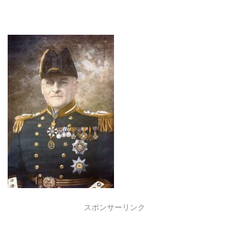
スポンサーリンク