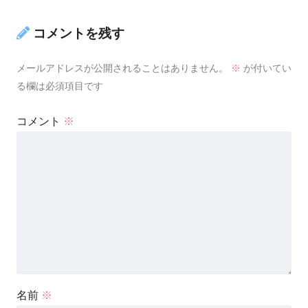
コメントを残す
メールアドレスが公開されることはありません。
※
が付いてい
る欄は必須項目です
コメント
※
名前
※