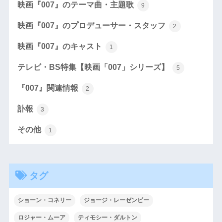
映画『007』のテーマ曲・主題歌
9
映画『007』のプロデューサー・スタッフ
2
映画『007』のキャスト
1
テレビ・BS特集【映画「007」シリーズ】
5
『007』関連情報
2
訃報
3
その他
1
タグ
ショーン・コネリー
ジョージ・レーゼンビー
ロジャー・ムーア
ティモシー・ダルトン