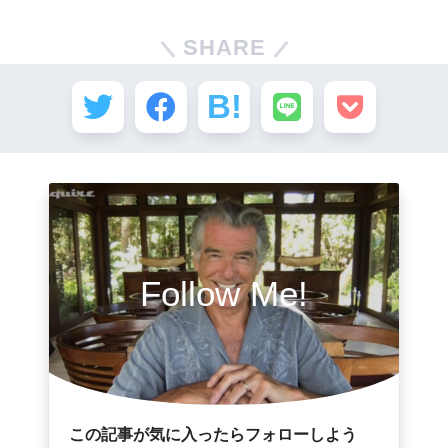
SHARE
Follow Me!
この記事が気に入ったらフォローしよう