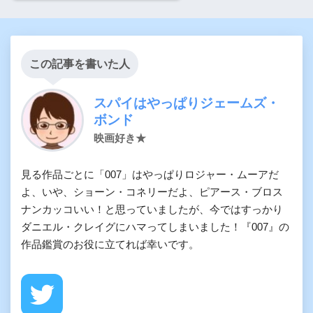
この記事を書いた人
スパイはやっぱりジェームズ・
ボンド
映画好き★
見る作品ごとに「007」はやっぱりロジャー・ムーアだ
よ、いや、ショーン・コネリーだよ、ピアース・ブロス
ナンカッコいい！と思っていましたが、今ではすっかり
ダニエル・クレイグにハマってしまいました！『007』の
作品鑑賞のお役に立てれば幸いです。