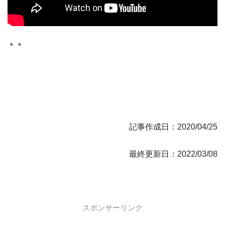
＊＊
記事作成日：2020/04/25
最終更新日：2022/03/08
スポンサーリンク