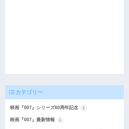
カテゴリー
映画『007』シリーズ60周年記念
2
映画『007』最新情報
1