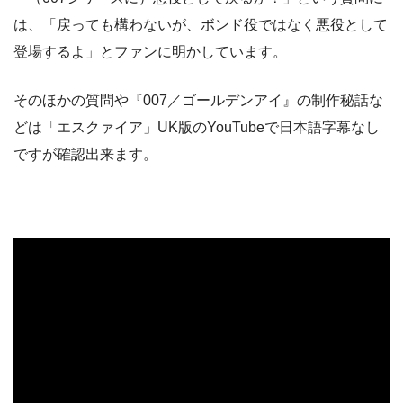
は、「戻っても構わないが、ボンド役ではなく悪役として
登場するよ」とファンに明かしています。
そのほかの質問や『007／ゴールデンアイ』の制作秘話な
どは「エスクァイア」UK版のYouTubeで日本語字幕なし
ですが確認出来ます。