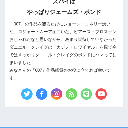
スパイは
やっぱりジェームズ・ボンド
「007」の作品を観るたびにショーン・コネリー渋い
な、ロジャー・ムーア面白いな、ピアース・ブロスナン
おしゃれだなと思いながら、あまり期待していなかった
ダニエル・クレイグの「カジノ・ロワイヤル」を観て今
ではすっかりダニエル・クレイグのボンドにハマってし
まいました！
みなさんの「007」作品鑑賞のお役に立てれば幸いで
す。