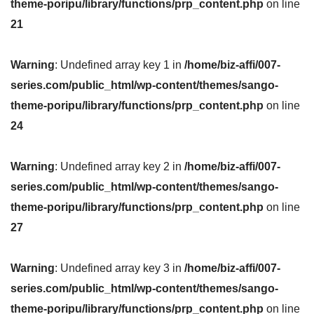
theme-poripu/library/functions/prp_content.php
on line
21
Warning
: Undefined array key 1 in
/home/biz-affi/007-
series.com/public_html/wp-content/themes/sango-
theme-poripu/library/functions/prp_content.php
on line
24
Warning
: Undefined array key 2 in
/home/biz-affi/007-
series.com/public_html/wp-content/themes/sango-
theme-poripu/library/functions/prp_content.php
on line
27
Warning
: Undefined array key 3 in
/home/biz-affi/007-
series.com/public_html/wp-content/themes/sango-
theme-poripu/library/functions/prp_content.php
on line