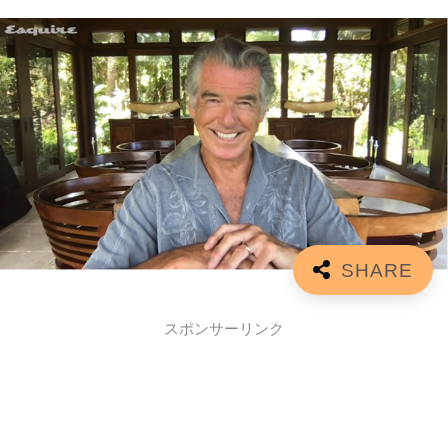
スポンサーリンク