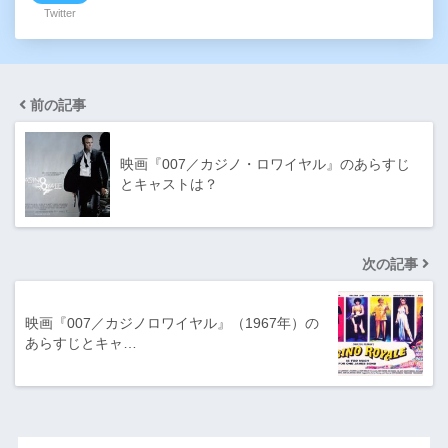
Twitter
前の記事
映画『007／カジノ・ロワイヤル』のあらすじ
とキャストは？
次の記事
映画『007／カジノロワイヤル』（1967年）の
あらすじとキャ…