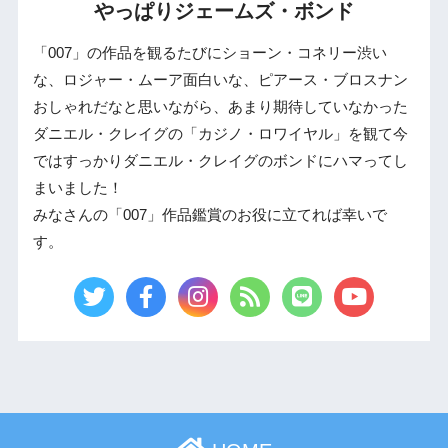
やっぱりジェームズ・ボンド
「007」の作品を観るたびにショーン・コネリー渋い
な、ロジャー・ムーア面白いな、ピアース・ブロスナン
おしゃれだなと思いながら、あまり期待していなかった
ダニエル・クレイグの「カジノ・ロワイヤル」を観て今
ではすっかりダニエル・クレイグのボンドにハマってし
まいました！
みなさんの「007」作品鑑賞のお役に立てれば幸いで
す。