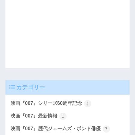
カテゴリー
映画『007』シリーズ60周年記念
2
映画『007』最新情報
1
映画『007』歴代ジェームズ・ボンド俳優
7