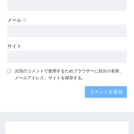
メール
※
サイト
次回のコメントで使用するためブラウザーに自分の名前、
メールアドレス、サイトを保存する。