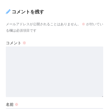
コメントを残す
メールアドレスが公開されることはありません。
※
が付いてい
る欄は必須項目です
コメント
※
名前
※