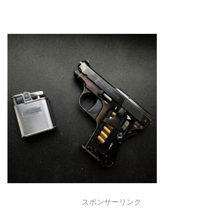
スポンサーリンク