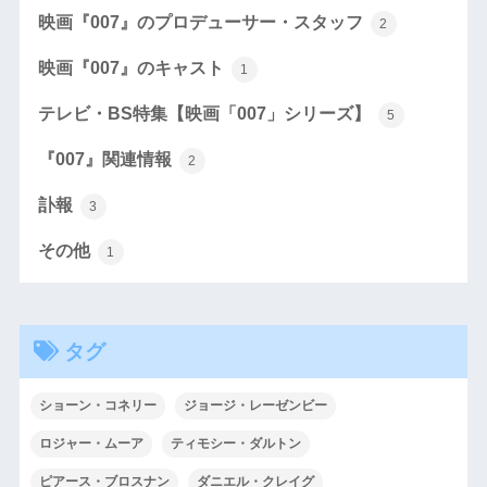
映画『007』のプロデューサー・スタッフ
2
映画『007』のキャスト
1
テレビ・BS特集【映画「007」シリーズ】
5
『007』関連情報
2
訃報
3
その他
1
タグ
ショーン・コネリー
ジョージ・レーゼンビー
ロジャー・ムーア
ティモシー・ダルトン
ピアース・ブロスナン
ダニエル・クレイグ