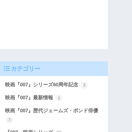
カテゴリー
映画『007』シリーズ60周年記念
2
映画『007』最新情報
1
映画『007』歴代ジェームズ・ボンド俳優
7