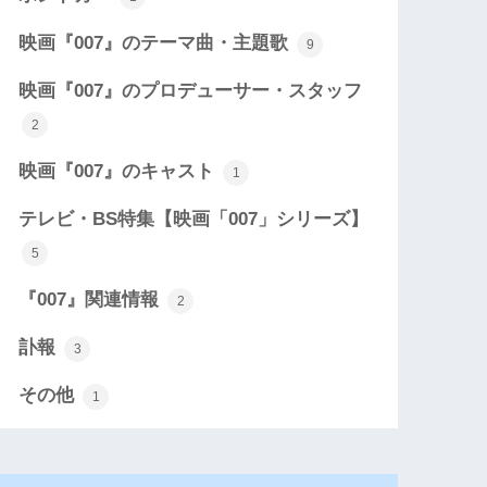
映画『007』のテーマ曲・主題歌
9
映画『007』のプロデューサー・スタッフ
2
映画『007』のキャスト
1
テレビ・BS特集【映画「007」シリーズ】
5
『007』関連情報
2
訃報
3
その他
1