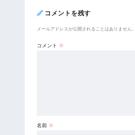
コメントを残す
メールアドレスが公開されることはありません
コメント
※
名前
※