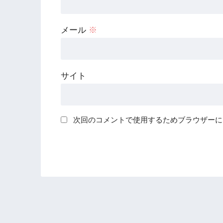
メール
※
サイト
次回のコメントで使用するためブラウザーに