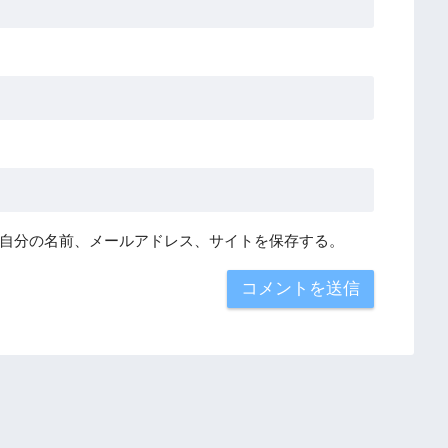
自分の名前、メールアドレス、サイトを保存する。