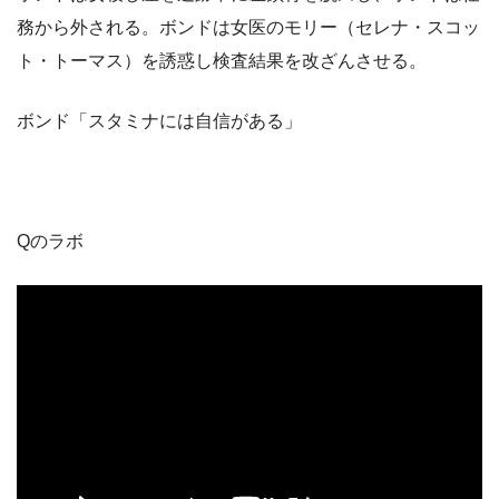
務から外される。ボンドは女医のモリー（セレナ・スコッ
ト・トーマス）を誘惑し検査結果を改ざんさせる。
ボンド「スタミナには自信がある」
Qのラボ