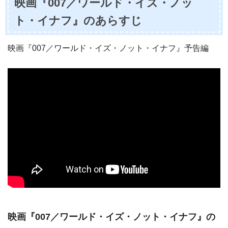
映画『007／ワールド・イズ・ノッ
ト・イナフ』のあらすじ
映画『007／ワールド・イズ・ノット・イナフ』予告編
映画『007／ワールド・イズ・ノット・イナフ』の