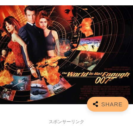
スポンサーリンク