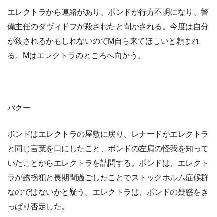
エレクトラから連絡があり、ボンドが行方不明になり、警
備主任のダヴィドフが殺されたと聞かされる。今度は自分
が殺されるかもしれないのでM自ら来てほしいと頼まれ
る。Mはエレクトラのところへ向かう。
バクー
ボンドはエレクトラの屋敷に戻り、レナードがエレクトラ
と同じ言葉を口にしたこと、ボンドの左肩の怪我を知って
いたことからエレクトラを詰問する。ボンドは、エレクト
ラが誘拐犯と長期間過ごしたことでストックホルム症候群
なのではないかと疑う。エレクトラは、ボンドの疑惑をき
っぱり否定した。