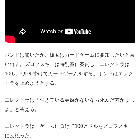
ボンドは驚いたが、彼女はカードゲームに参加したいと言
い出す。ズコフスキーは特別室に案内し、エレクトラは
100万ドルを掛けてカードゲームをする。ボンドはエレク
トラを止めようとする。
エレクトラは「生きている実感がないなら死んだ方がまし
よ」と答える。
エレクトラは、ゲームに負けて100万ドルをズコフスキー
に支払った。