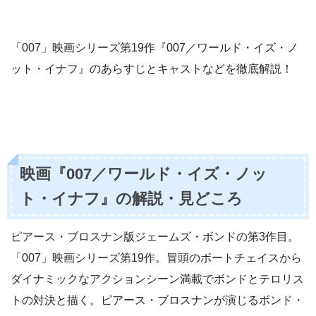
「007」映画シリーズ第19作『007／ワールド・イズ・ノ
ット・イナフ』のあらすじとキャストなどを徹底解説！
映画『007／ワールド・イズ・ノッ
ト・イナフ』の解説・見どころ
ピアース・ブロスナン版ジェームズ・ボンドの第3作目。
「007」映画シリーズ第19作。冒頭のボートチェイスから
ダイナミックなアクションシーン満載でボンドとテロリス
トの対決と描く。ピアース・ブロスナンが演じるボンド・