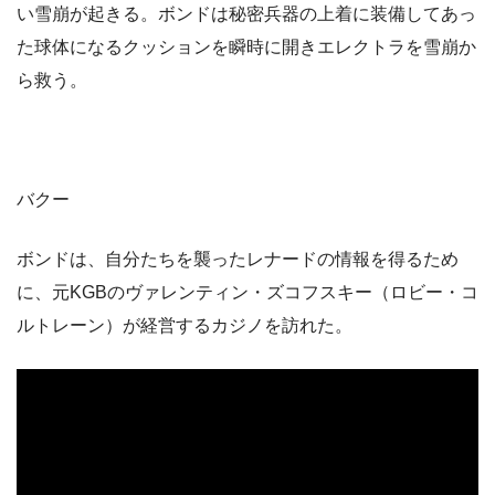
い雪崩が起きる。ボンドは秘密兵器の上着に装備してあっ
た球体になるクッションを瞬時に開きエレクトラを雪崩か
ら救う。
バクー
ボンドは、自分たちを襲ったレナードの情報を得るため
に、元KGBのヴァレンティン・ズコフスキー（ロビー・コ
ルトレーン）が経営するカジノを訪れた。