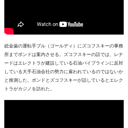
総金歯の運転手ブル（ゴールディ）にズコフスキーの事務
所までボンドは案内させる。ズコフスキーの話では、レナ
ードはエレクトラが建設している石油パイプラインに反対
している大手石油会社の勢力に雇われているのではないか
と推測した。ボンドとズコフスキーが話しているとエレク
トラがカジノを訪れた。