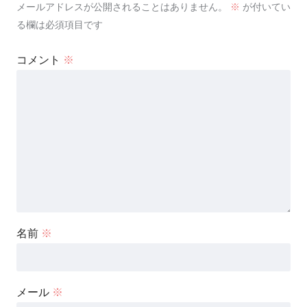
メールアドレスが公開されることはありません。
※
が付いてい
る欄は必須項目です
コメント
※
名前
※
メール
※