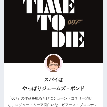
スパイは
やっぱりジェームズ・ボンド
「007」の作品を観るたびにショーン・コネリー渋い
な、ロジャー・ムーア面白いな、ピアース・ブロスナン