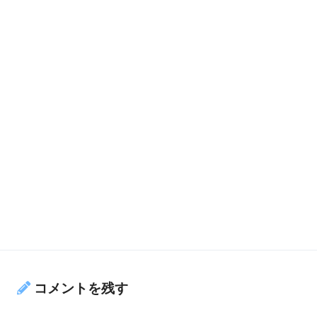
コメントを残す