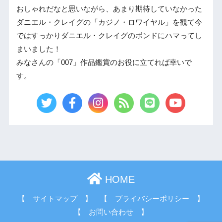
おしゃれだなと思いながら、あまり期待していなかった
ダニエル・クレイグの「カジノ・ロワイヤル」を観て今
ではすっかりダニエル・クレイグのボンドにハマってし
まいました！
みなさんの「007」作品鑑賞のお役に立てれば幸いで
す。
HOME
【 サイトマップ 】
【 プライバシーポリシー 】
【 お問い合わせ 】