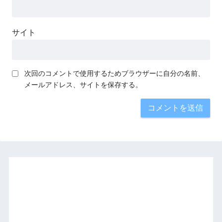
サイト
次回のコメントで使用するためブラウザーに自分の名前、
メールアドレス、サイトを保存する。