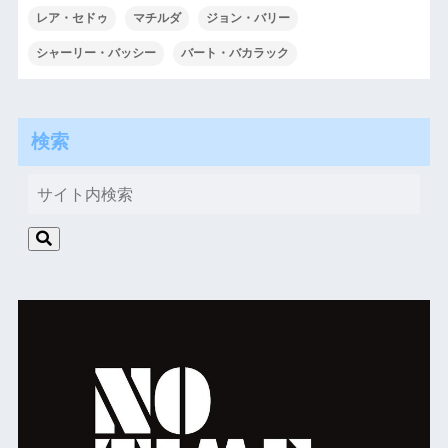
レア・セドゥ
マチルダ
ジョン・バリー
シャーリー・バッシー
バート・バカラック
検索