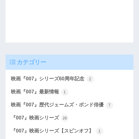
カテゴリー
映画『007』シリーズ60周年記念
2
映画『007』最新情報
1
映画『007』歴代ジェームズ・ボンド俳優
7
『007』映画シリーズ
26
『007』映画シリーズ【スピンオフ】
1