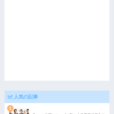
人気の記事
1