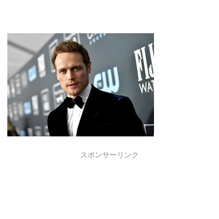
スポンサーリンク