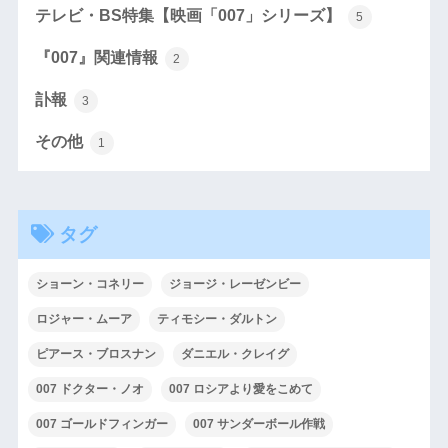
テレビ・BS特集【映画「007」シリーズ】
5
『007』関連情報
2
訃報
3
その他
1
タグ
ショーン・コネリー
ジョージ・レーゼンビー
ロジャー・ムーア
ティモシー・ダルトン
ピアース・ブロスナン
ダニエル・クレイグ
007 ドクター・ノオ
007 ロシアより愛をこめて
007 ゴールドフィンガー
007 サンダーボール作戦