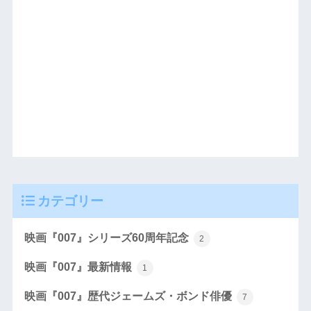
カテゴリー
映画『007』シリーズ60周年記念
2
映画『007』最新情報
1
映画『007』歴代ジェームズ・ボンド俳優
7