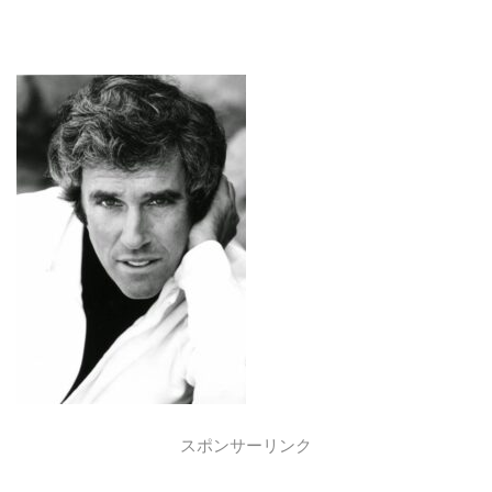
スポンサーリンク