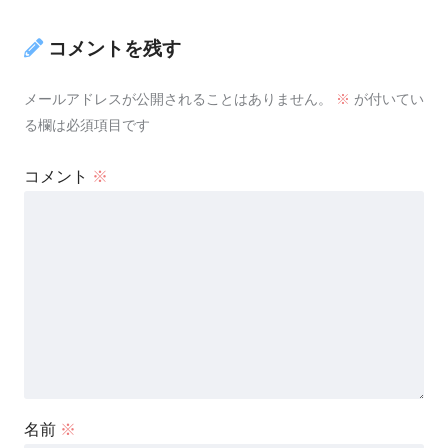
コメントを残す
メールアドレスが公開されることはありません。
※
が付いてい
る欄は必須項目です
コメント
※
名前
※