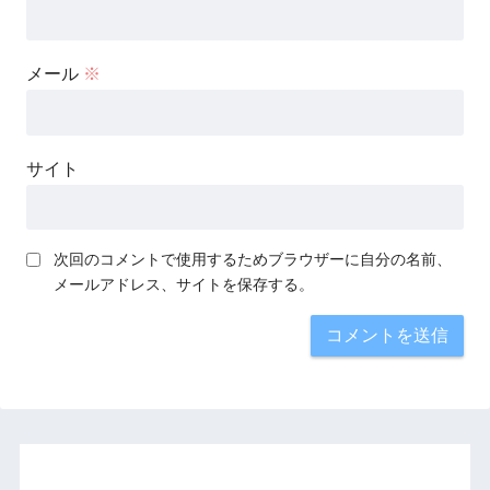
メール
※
サイト
次回のコメントで使用するためブラウザーに自分の名前、
メールアドレス、サイトを保存する。