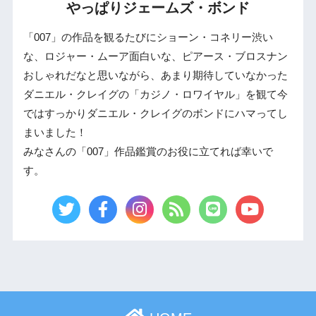
やっぱりジェームズ・ボンド
「007」の作品を観るたびにショーン・コネリー渋い
な、ロジャー・ムーア面白いな、ピアース・ブロスナン
おしゃれだなと思いながら、あまり期待していなかった
ダニエル・クレイグの「カジノ・ロワイヤル」を観て今
ではすっかりダニエル・クレイグのボンドにハマってし
まいました！
みなさんの「007」作品鑑賞のお役に立てれば幸いで
す。