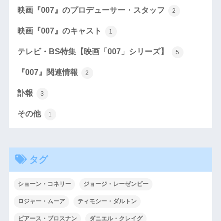
映画『007』のプロデューサー・スタッフ
2
映画『007』のキャスト
1
テレビ・BS特集【映画「007」シリーズ】
5
『007』関連情報
2
訃報
3
その他
1
タグ
ショーン・コネリー
ジョージ・レーゼンビー
ロジャー・ムーア
ティモシー・ダルトン
ピアース・ブロスナン
ダニエル・クレイグ