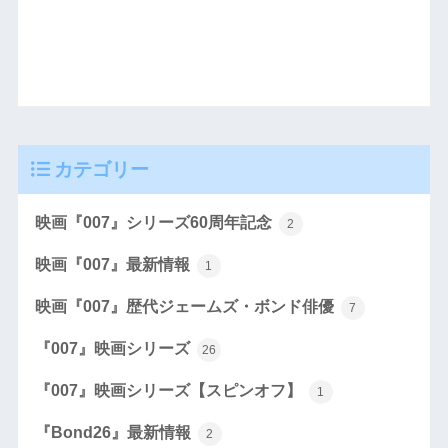
カテゴリー
映画『007』シリーズ60周年記念
2
映画『007』最新情報
1
映画『007』歴代ジェームズ・ボンド俳優
7
『007』映画シリーズ
26
『007』映画シリーズ【スピンオフ】
1
『Bond26』最新情報
2