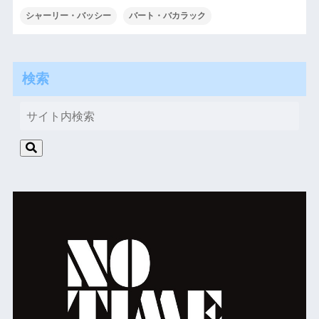
シャーリー・バッシー
バート・バカラック
検索