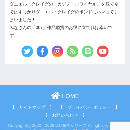
ダニエル・クレイグの「カジノ・ロワイヤル」を観て今
ではすっかりダニエル・クレイグのボンドにハマってし
まいました！
みなさんの「007」作品鑑賞のお役に立てれば幸いで
す。
HOME
【 サイトマップ 】
【 プライバシーポリシー 】
【 お問い合わせ 】
Copyright(c) 2020 - 2026 007映画シリーズ All rights reserved.