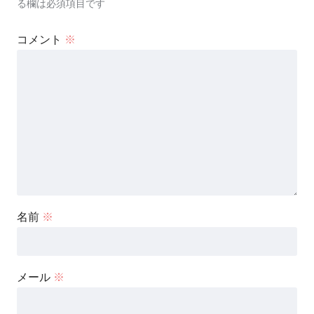
る欄は必須項目です
コメント
※
名前
※
メール
※