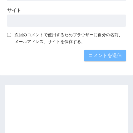
サイト
次回のコメントで使用するためブラウザーに自分の名前、
メールアドレス、サイトを保存する。