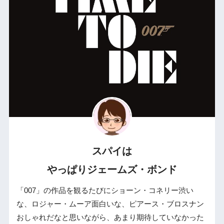
スパイは
やっぱりジェームズ・ボンド
「007」の作品を観るたびにショーン・コネリー渋い
な、ロジャー・ムーア面白いな、ピアース・ブロスナン
おしゃれだなと思いながら、あまり期待していなかった