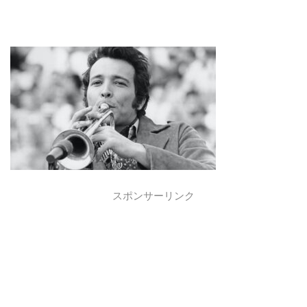
スポンサーリンク