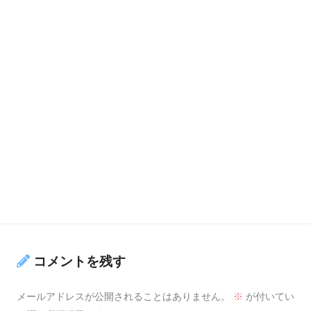
コメントを残す
メールアドレスが公開されることはありません。
※
が付いてい