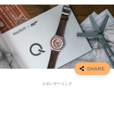
スポンサーリンク