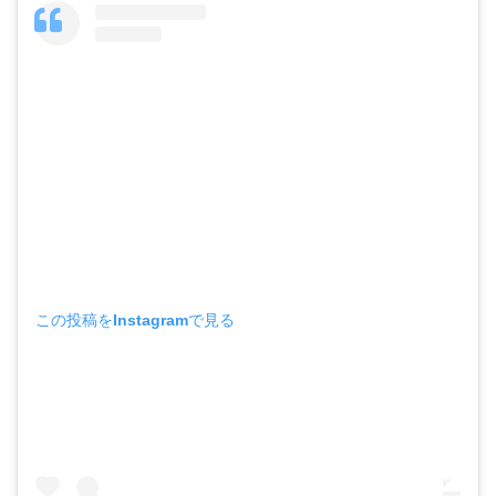
この投稿をInstagramで見る