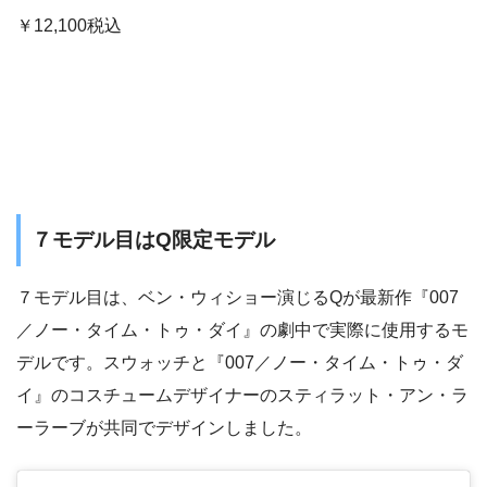
￥12,100税込
７モデル目はQ限定モデル
７モデル目は、ベン・ウィショー演じるQが最新作『007
／ノー・タイム・トゥ・ダイ』の劇中で実際に使用するモ
デルです。スウォッチと『007／ノー・タイム・トゥ・ダ
イ』のコスチュームデザイナーのスティラット・アン・ラ
ーラーブが共同でデザインしました。