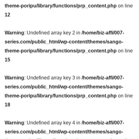
theme-poripu/library/functions/prp_content.php
on line
12
Warning
: Undefined array key 2 in
/home/biz-affi/007-
series.com/public_html/wp-content/themes/sango-
theme-poripu/library/functions/prp_content.php
on line
15
Warning
: Undefined array key 3 in
/home/biz-affi/007-
series.com/public_html/wp-content/themes/sango-
theme-poripu/library/functions/prp_content.php
on line
18
Warning
: Undefined array key 4 in
/home/biz-affi/007-
series.com/public_html/wp-content/themes/sango-