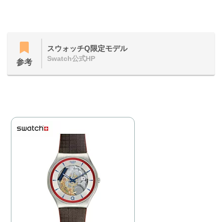
スウォッチQ限定モデル
Swatch公式HP
参考