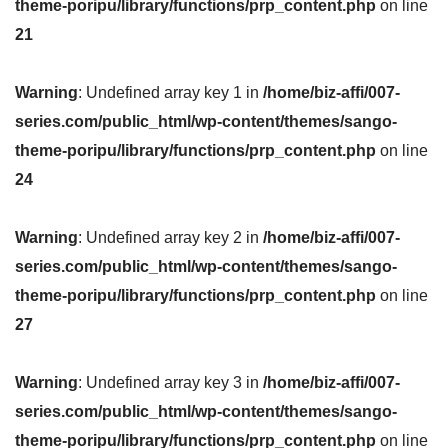
theme-poripu/library/functions/prp_content.php
on line
21
Warning
: Undefined array key 1 in
/home/biz-affi/007-
series.com/public_html/wp-content/themes/sango-
theme-poripu/library/functions/prp_content.php
on line
24
Warning
: Undefined array key 2 in
/home/biz-affi/007-
series.com/public_html/wp-content/themes/sango-
theme-poripu/library/functions/prp_content.php
on line
27
Warning
: Undefined array key 3 in
/home/biz-affi/007-
series.com/public_html/wp-content/themes/sango-
theme-poripu/library/functions/prp_content.php
on line