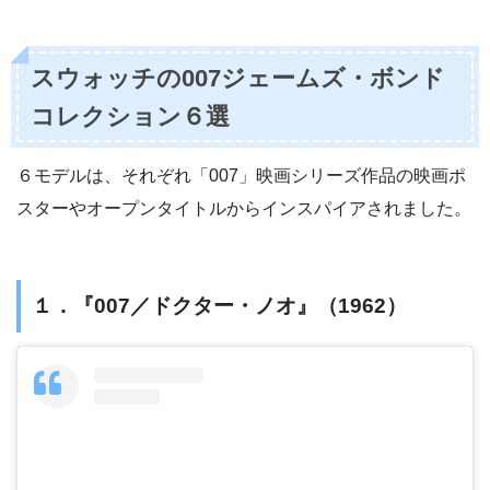
スウォッチの007ジェームズ・ボンド
コレクション６選
６モデルは、それぞれ「007」映画シリーズ作品の映画ポ
スターやオープンタイトルからインスパイアされました。
１．『007／ドクター・ノオ』（1962）