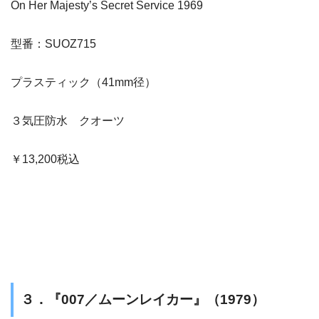
On Her Majesty’s Secret Service 1969
型番：SUOZ715
プラスティック（41mm径）
３気圧防水 クオーツ
￥13,200税込
３．『007／ムーンレイカー』（1979）