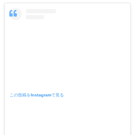
この投稿をInstagramで見る