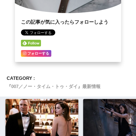
この記事が気に入ったらフォローしよう
フォローする
CATEGORY :
『007／ノー・タイム・トゥ・ダイ』最新情報