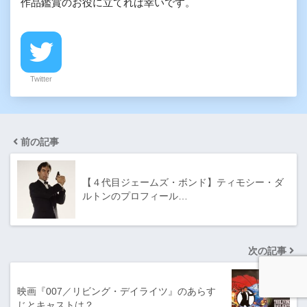
作品鑑賞のお役に立てれば幸いです。
Twitter
前の記事
【４代目ジェームズ・ボンド】ティモシー・ダ
ルトンのプロフィール…
次の記事
映画『007／リビング・デイライツ』のあらす
じとキャストは？