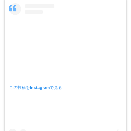
この投稿をInstagramで見る