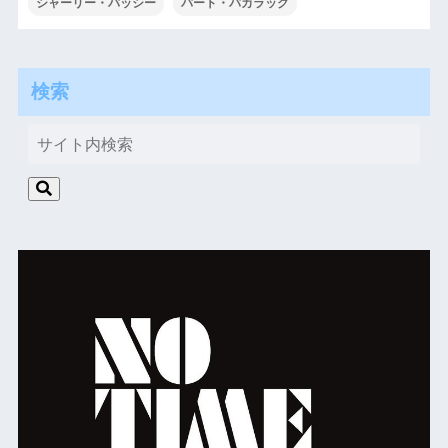
シャーリー・バッシー
バート・バカラック
検索