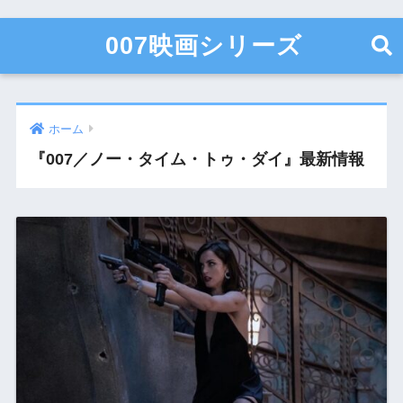
007映画シリーズ
ホーム
『007／ノー・タイム・トゥ・ダイ』最新情報