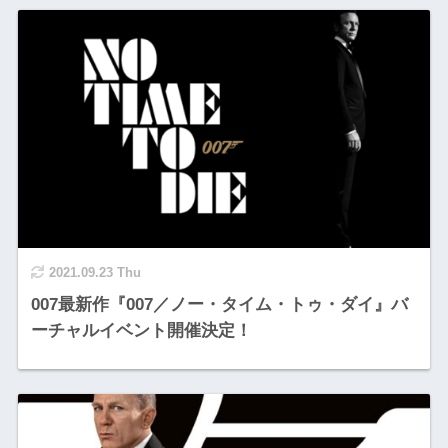
2021.09.23 Thu
007最新作『007／ノー・タイム・トゥ・ダイ』バ
ーチャルイベント開催決定！