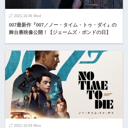
2021.10.06 Wed
007最新作『007／ノー・タイム・トゥ・ダイ』の
舞台裏映像公開！【ジェームズ・ボンドの日】
2021.10.04 Mon