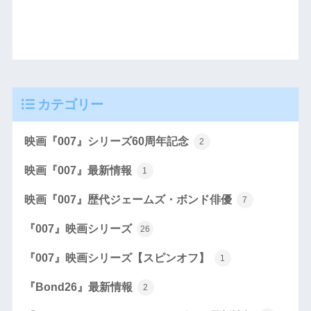
カテゴリー
映画『007』シリーズ60周年記念
2
映画『007』最新情報
1
映画『007』歴代ジェームズ・ボンド俳優
7
『007』映画シリーズ
26
『007』映画シリーズ【スピンオフ】
1
『Bond26』最新情報
2