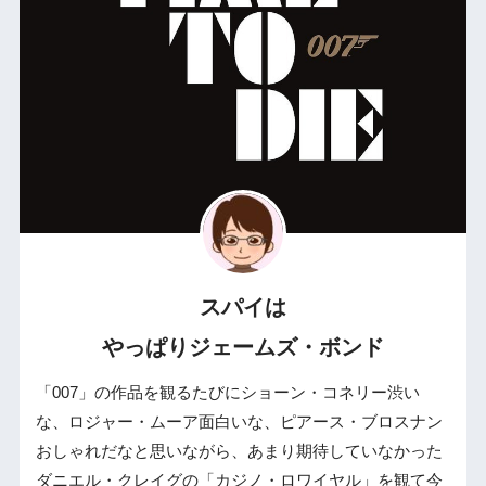
スパイは
やっぱりジェームズ・ボンド
「007」の作品を観るたびにショーン・コネリー渋い
な、ロジャー・ムーア面白いな、ピアース・ブロスナン
おしゃれだなと思いながら、あまり期待していなかった
ダニエル・クレイグの「カジノ・ロワイヤル」を観て今