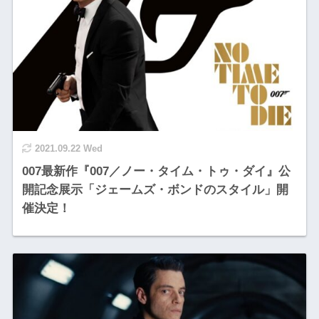
2021.09.22 Wed
007最新作『007／ノー・タイム・トゥ・ダイ』公
開記念展示「ジェームズ・ボンドのスタイル」開
催決定！