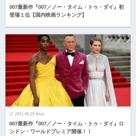
007最新作『007／ノー・タイム・トゥ・ダイ』初
登場１位【国内映画ランキング】
2021.09.29 Wed
007最新作『007／ノー・タイム・トゥ・ダイ』ロ
ンドン・ワールドプレミア開催！！