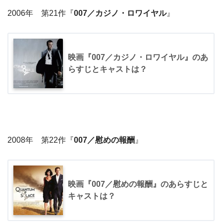
2006年 第21作『
007／カジノ・ロワイヤル
』
映画『007／カジノ・ロワイヤル』のあ
らすじとキャストは？
2008年 第22作『
007／慰めの報酬
』
映画『007／慰めの報酬』のあらすじと
キャストは？