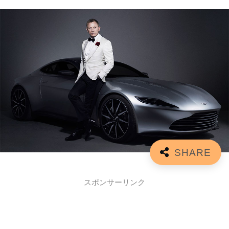
スポンサーリンク