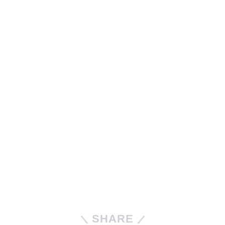
SHARE