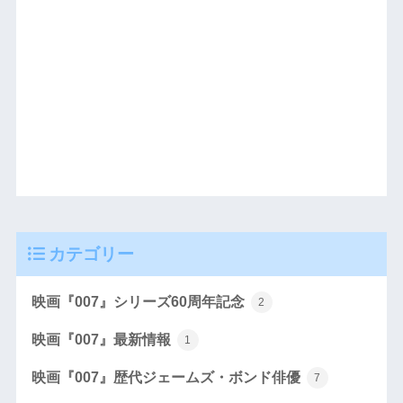
カテゴリー
映画『007』シリーズ60周年記念
2
映画『007』最新情報
1
映画『007』歴代ジェームズ・ボンド俳優
7