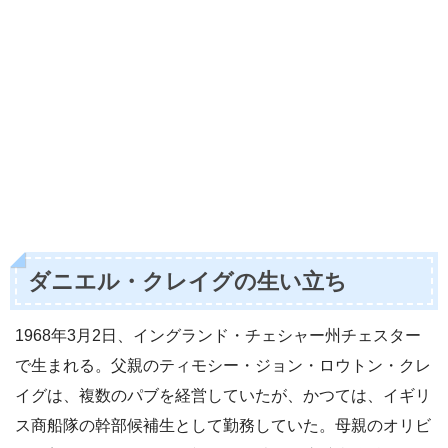
ダニエル・クレイグの生い立ち
1968年3月2日、イングランド・チェシャー州チェスター
で生まれる。父親のティモシー・ジョン・ロウトン・クレ
イグは、複数のパブを経営していたが、かつては、イギリ
ス商船隊の幹部候補生として勤務していた。母親のオリビ