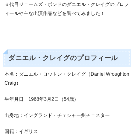
６代目ジェームズ・ボンドのダニエル・クレイグのプロフ
ィールや主な出演作品などを調べてみました！
ダニエル・クレイグのプロフィール
本名：ダニエル・ロウトン・クレイグ（Daniel Wroughton
Craig）
生年月日：1968年3月2日（54歳）
出身地：イングランド・チェシャー州チェスター
国籍：イギリス