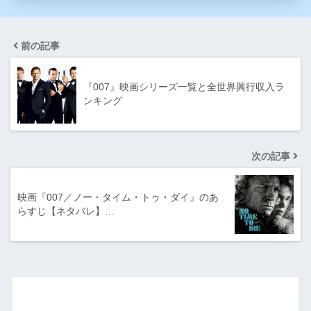
前の記事
『007』映画シリーズ一覧と全世界興行収入ラ
ンキング
次の記事
映画『007／ノー・タイム・トゥ・ダイ』のあ
らすじ【ネタバレ】…