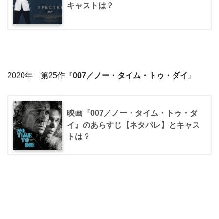
キャストは？
2020年 第25作『
007／ノー・タイム・トゥ・ダイ
』
映画『007／ノー・タイム・トゥ・ダ
イ』のあらすじ【ネタバレ】とキャス
トは？