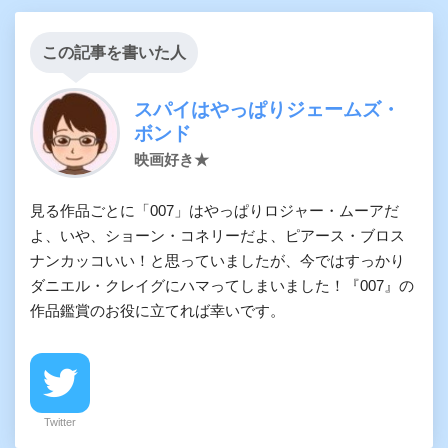
この記事を書いた人
スパイはやっぱりジェームズ・
ボンド
映画好き★
見る作品ごとに「007」はやっぱりロジャー・ムーアだ
よ、いや、ショーン・コネリーだよ、ピアース・ブロス
ナンカッコいい！と思っていましたが、今ではすっかり
ダニエル・クレイグにハマってしまいました！『007』の
作品鑑賞のお役に立てれば幸いです。
Twitter