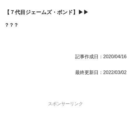
【７代目ジェームズ・ボンド】▶▶
？？？
記事作成日：2020/04/16
最終更新日：2022/03/02
スポンサーリンク