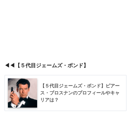
◀◀【５代目ジェームズ・ボンド】
【５代目ジェームズ・ボンド】ピアー
ス・ブロスナンのプロフィールやキャ
リアは？