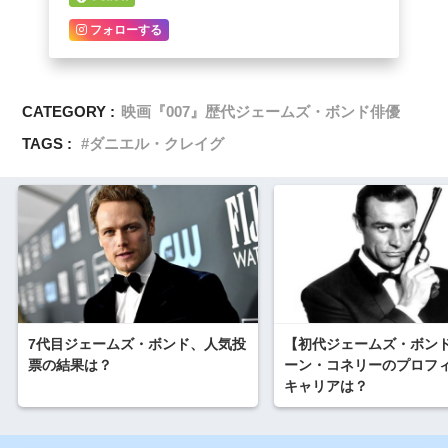
フォローする
CATEGORY :
映画『007』歴代ジェームズ・ボンド俳優
TAGS :
ダニエル・クレイグ
7代目ジェームズ・ボンド、人気投
【初代ジェームズ・ボン
票の結果は？
ーン・コネリーのプロフ
キャリアは？