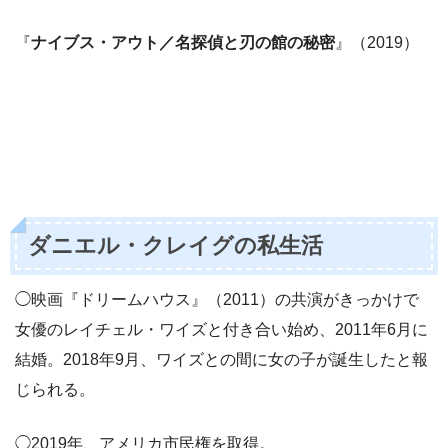
『
ナイブス・アウト／名探偵と刃の館の秘密
』（2019）
ダニエル・クレイグの私生活
◯映画『ドリームハウス』（2011）の共演がきっかけで
女優のレイチェル・ワイズと付き合い始め、2011年6月に
結婚。2018年9月、ワイズとの間に女の子が誕生したと報
じられる。
◯2019年、アメリカ市民権を取得。