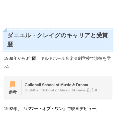
ダニエル・クレイグのキャリアと受賞
歴
1988年から3年間、ギルドホール音楽演劇学校で演技を学
ぶ。
Guildhall School of Music & Drama
Guildhall School of Music &Drama 公式HP
参考
1992年、『
パワー・オブ・ワン
』で映画デビュー。