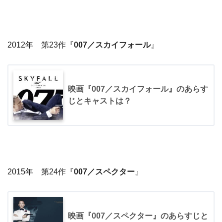
2012年 第23作『
007／スカイフォール
』
映画『007／スカイフォール』のあらす
じとキャストは？
2015年 第24作『
007／スペクター
』
映画『007／スペクター』のあらすじと