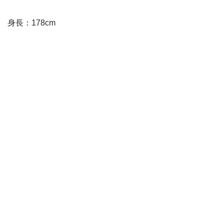
身長：178cm