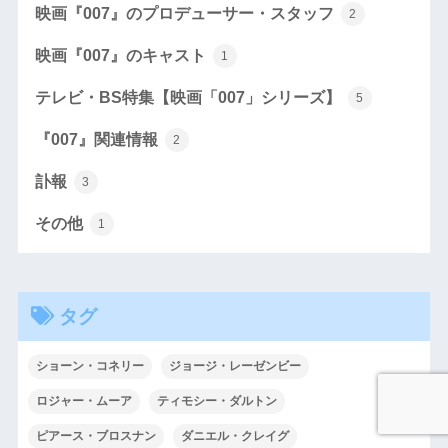
映画『007』のプロデューサー・スタッフ
2
映画『007』のキャスト
1
テレビ・BS特集【映画「007」シリーズ】
5
『007』関連情報
2
訃報
3
その他
1
タグ
ショーン・コネリー
ジョージ・レーゼンビー
ロジャー・ムーア
ティモシー・ダルトン
ピアース・ブロスナン
ダニエル・クレイグ