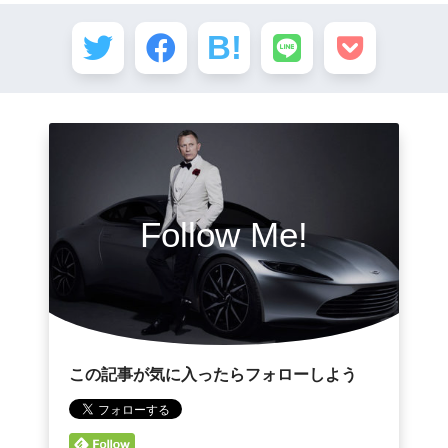
Follow Me!
この記事が気に入ったらフォローしよう